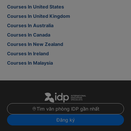
Courses In United States
Courses In United Kingdom
Courses In Australia
Courses In Canada
Courses In New Zealand
Courses In Ireland
Courses In Malaysia
Tìm văn phòng IDP gần nhất
Đăng ký