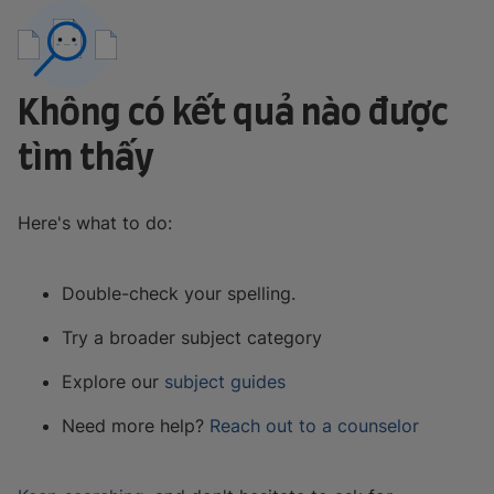
Không có kết quả nào được
tìm thấy
Here's what to do:
Double-check your spelling.
Try a broader subject category
Explore our
subject guides
Need more help?
Reach out to a counselor