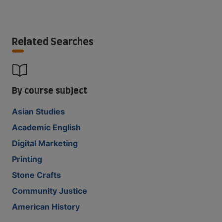
Related Searches
By course subject
Asian Studies
Academic English
Digital Marketing
Printing
Stone Crafts
Community Justice
American History