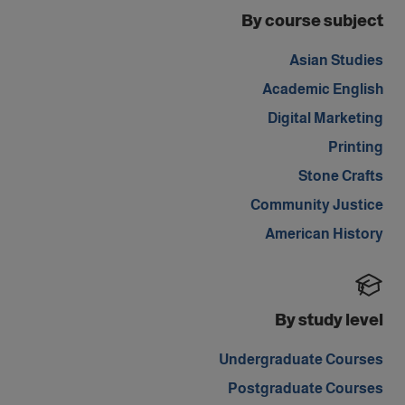
By course subject
Asian Studies
Academic English
Digital Marketing
Printing
Stone Crafts
Community Justice
American History
By study level
Undergraduate Courses
Postgraduate Courses