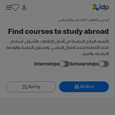
IDP Education
آي دي بي للتعليم
/
البحث عن برنامج دراسي
Find courses to study abroad
اكتشف البرامج الدراسية من أفضل الجامعات بالأسفل. استخدم
محدد التصفية لتحديد المجال الدراسي، ومستوى الدراسة، والوجهة
الدراسية، والمزيد.
Internships
Scholarships
Sort by
All filters