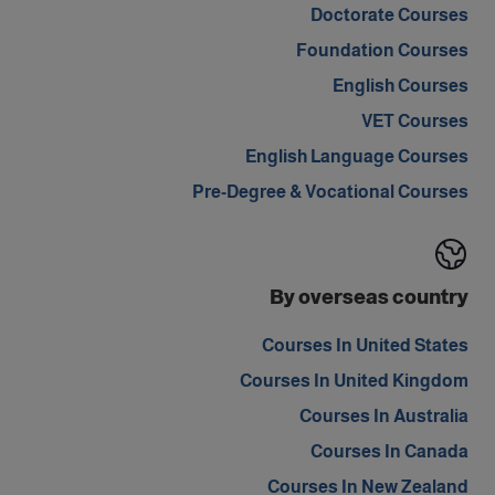
Doctorate Courses
Foundation Courses
English Courses
VET Courses
English Language Courses
Pre-Degree & Vocational Courses
By overseas country
Courses In United States
Courses In United Kingdom
Courses In Australia
Courses In Canada
Courses In New Zealand