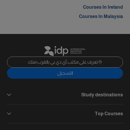
Courses In Ireland
Courses In Malaysia
تعرف على مكتب آي دي بي بالقرب منك
التسجيل
Study destinations
Top Courses