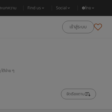
และบทความ
Find us
Social
ไทย
เข้าสู่ระบบ
ได้ง่าย ๆ
จัดเรียงตาม