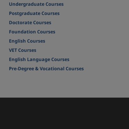
Undergraduate Courses
Postgraduate Courses
Doctorate Courses
Foundation Courses
English Courses
VET Courses
English Language Courses
Pre-Degree & Vocational Courses