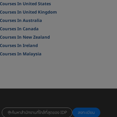
Courses In United States
Courses In United Kingdom
Courses In Australia
Courses In Canada
Courses In New Zealand
Courses In Ireland
Courses In Malaysia
ค้นหาสำนักงานที่ใกล้ที่สุดของ IDP
ลงทะเบียน