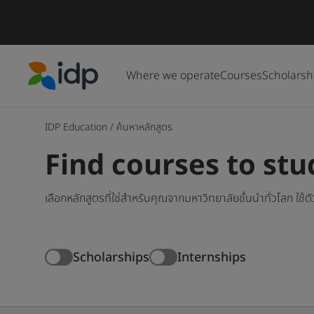
Where we operate
Courses
Scholarsh
IDP Education
IDP Education
/
ค้นหาหลักสูตร
Find courses to st
เลือกหลักสูตรที่ใช่สำหรับคุณจากมหาวิทยาลัยชั้นนำทั่วโลก ใช้
Scholarships
Internships