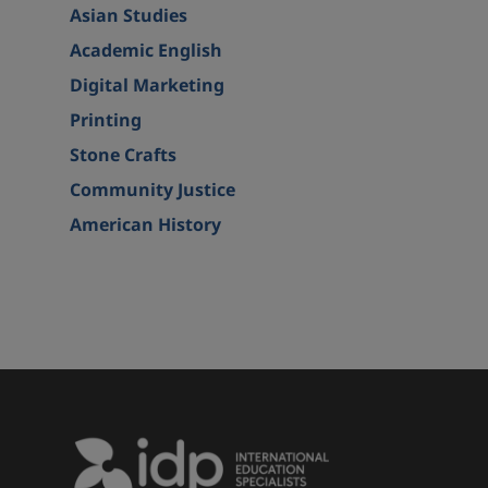
Asian Studies
Academic English
Digital Marketing
Printing
Stone Crafts
Community Justice
American History