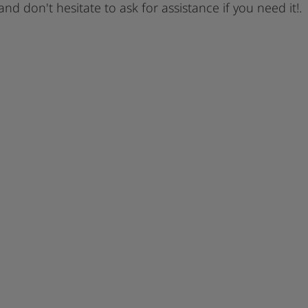
 and don't hesitate to ask for assistance if you need it!.