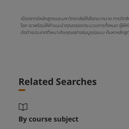
เนื่องจากมีหลักสูตรและมหาวิทยาลัยให้เลือกมากมาย การตัดสิน
โลก เราพร้อมให้คำแนะนำคุณตลอดกระบวนการทั้งหมด ผู้ให้
ต่อต่างประเทศที่เหมาะกับคุณอย่างสมบูรณ์แบบ ค้นหาหลักสู
Related Searches
By course subject