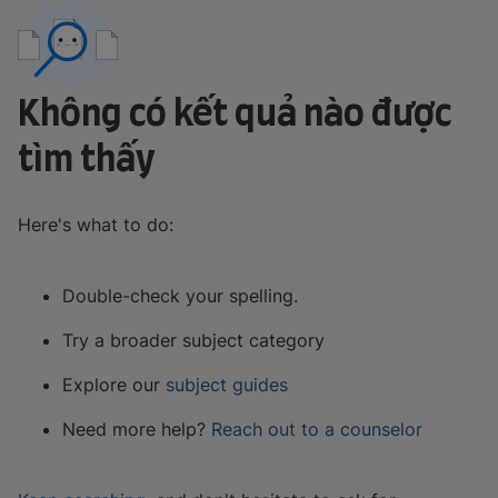
Không có kết quả nào được
tìm thấy
Here's what to do:
Double-check your spelling.
Try a broader subject category
Explore our
subject guides
Need more help?
Reach out to a counselor