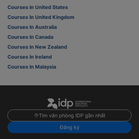
Courses In United States
Courses In United Kingdom
Courses In Australia
Courses In Canada
Courses In New Zealand
Courses In Ireland
Courses In Malaysia
Tìm văn phòng IDP gần nhất
Đăng ký