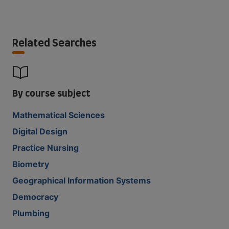
Related Searches
By course subject
Mathematical Sciences
Digital Design
Practice Nursing
Biometry
Geographical Information Systems
Democracy
Plumbing