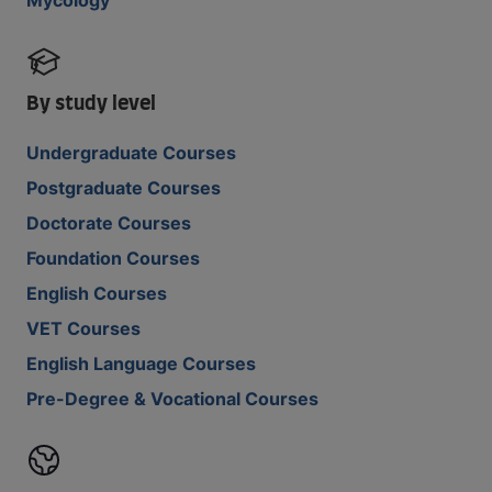
By study level
Undergraduate Courses
Postgraduate Courses
Doctorate Courses
Foundation Courses
English Courses
VET Courses
English Language Courses
Pre-Degree & Vocational Courses