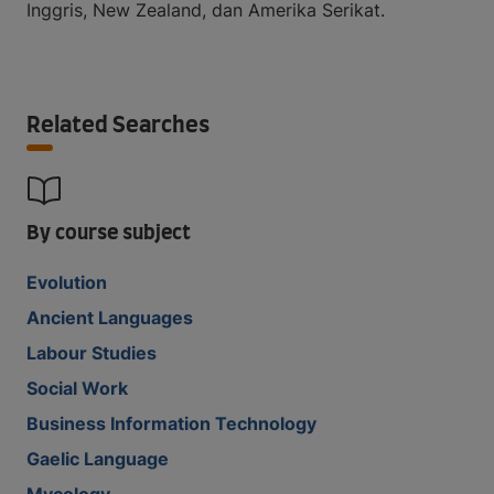
Inggris, New Zealand, dan Amerika Serikat.
Related Searches
By course subject
Evolution
Ancient Languages
Labour Studies
Social Work
Business Information Technology
Gaelic Language
Mycology