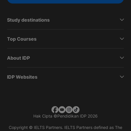
Study destinations
Top Courses
About IDP
IDP Websites
Hak Cipta
©
Pendidikan IDP 2026
Copyright © IELTS Partners. IELTS Partners defined as The