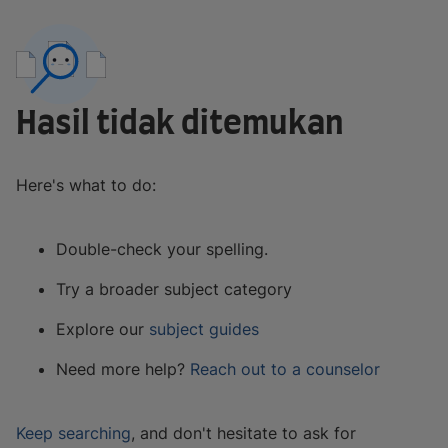
Hasil tidak ditemukan
Here's what to do:
Double-check your spelling.
Try a broader subject category
Explore our
subject guides
Need more help?
Reach out to a counselor
Keep searching
, and don't hesitate to ask for