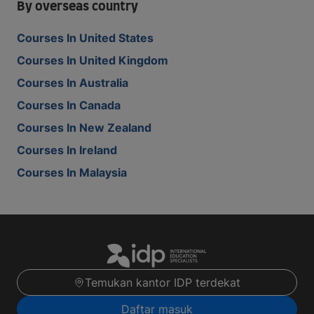
By overseas country
Courses In United States
Courses In United Kingdom
Courses In Australia
Courses In Canada
Courses In New Zealand
Courses In Ireland
Courses In Malaysia
Temukan kantor IDP terdekat
Daftar masuk