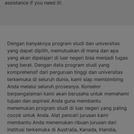
assistance if you need it!.
Dengan banyaknya program studi dan universitas
yang dapat dipilih, memutuskan di mana dan apa
yang akan dipelajari di luar negeri bisa menjadi tugas
yang berat. Dengan data program studi yang
komprehensif dari perguruan tinggi dan universitas
terkemuka di seluruh dunia, kami siap membimbing
Anda melalui seluruh prosesnya. Konselor
berpengalaman kami akan berusaha untuk memahami
tujuan dan aspirasi Anda guna membantu
menemukan program studi di luar negeri yang paling
cocok untuk Anda. Alat pencari jurusan kami
membantu Anda menemukan ribuan jurusan dari
institusi terkemuka di Australia, Kanada, Irlandia,