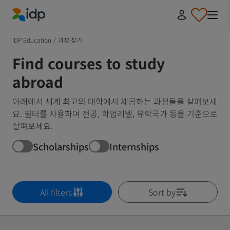
IDP Education
IDP Education
/
과정 찾기
Find courses to study
abroad
아래에서 세계 최고의 대학에서 제공하는 과정들을 살펴보세
요. 필터를 사용하여 전공, 학업레벨, 유학국가 등을 기준으로
살펴보세요.
Scholarships
Internships
All filters
Sort by