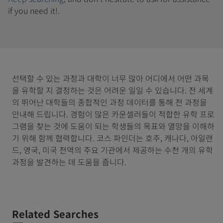
if you need it!.
선택할 수 있는 과정과 대학이 너무 많아 어디에서 어떤 과목
을 유학할 지 결정하는 것은 어려운 일일 수 있습니다. 전 세계
의 뛰어난 대학들의 종합적인 과정 데이터를 통해 전 과정을
안내해 드립니다. 경험이 많은 카운셀러들이 적합한 유학 프로
그램을 찾는 것에 도움이 되는 학생들의 목표와 열망을 이해하
기 위해 함께 협력합니다. 코스 파인더는 호주, 캐나다, 아일랜
드, 영국, 미국 전역의 주요 기관에서 제공하는 수천 개의 유학
과정을 발견하는 데 도움을 줍니다.
Related Searches