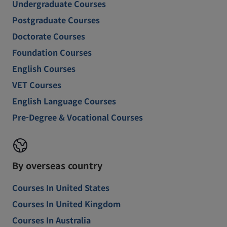
Undergraduate Courses
Postgraduate Courses
Doctorate Courses
Foundation Courses
English Courses
VET Courses
English Language Courses
Pre-Degree & Vocational Courses
By overseas country
Courses In United States
Courses In United Kingdom
Courses In Australia