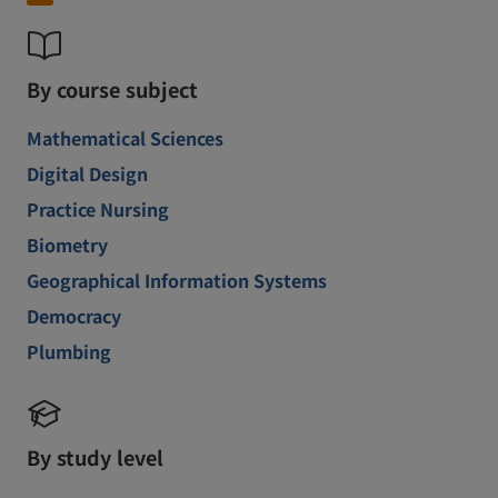
By course subject
Mathematical Sciences
Digital Design
Practice Nursing
Biometry
Geographical Information Systems
Democracy
Plumbing
By study level