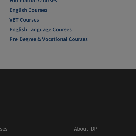
English Courses
VET Courses
English Language Courses
Pre-Degree & Vocational Courses
ses
About IDP