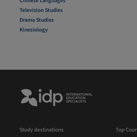
Television Studies
Drama Studies
Kinesiology
Study destinations
Top Cour