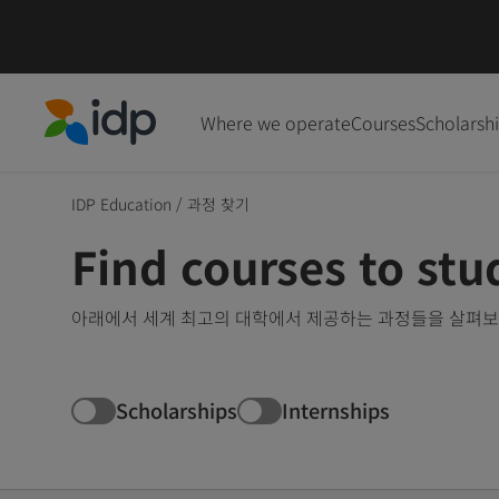
Where we operate
Courses
Scholarsh
IDP Education
IDP Education
/
과정 찾기
Find courses to st
아래에서 세계 최고의 대학에서 제공하는 과정들을 살펴보세
Scholarships
Internships