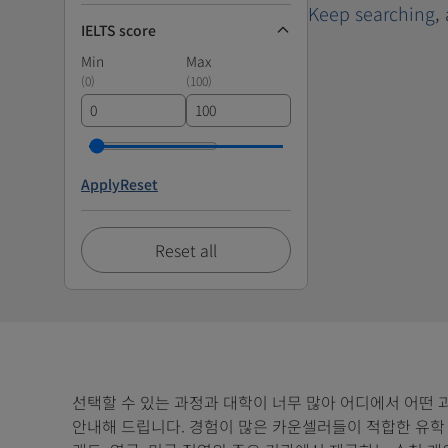
Keep searching
,
IELTS score
Min
Max
(
0
)
(
100
)
Apply
Reset
Reset all
선택할 수 있는 과정과 대학이 너무 많아 어디에서 어떤 
안내해 드립니다. 경험이 많은 카운셀러들이 적합한 유학 