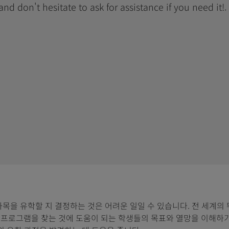
 and don't hesitate to ask for assistance if you need it!.
과목을 유학할 지 결정하는 것은 어려운 일일 수 있습니다. 전 세계의
프로그램을 찾는 것에 도움이 되는 학생들의 목표와 열망을 이해하기 