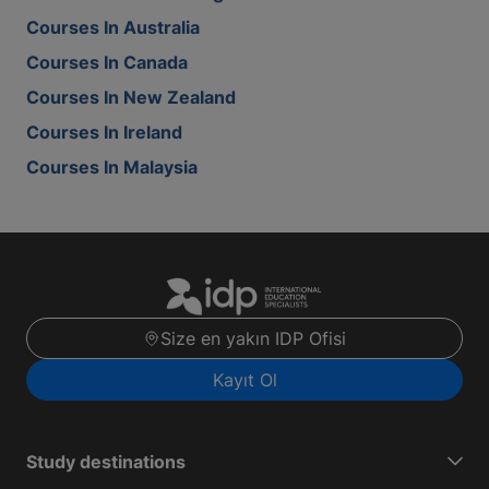
Courses In Australia
Courses In Canada
Courses In New Zealand
Courses In Ireland
Courses In Malaysia
Size en yakın IDP Ofisi
Kayıt Ol
Study destinations