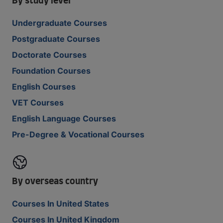
By study level
Undergraduate Courses
Postgraduate Courses
Doctorate Courses
Foundation Courses
English Courses
VET Courses
English Language Courses
Pre-Degree & Vocational Courses
By overseas country
Courses In United States
Courses In United Kingdom