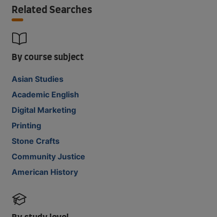
Related Searches
By course subject
Asian Studies
Academic English
Digital Marketing
Printing
Stone Crafts
Community Justice
American History