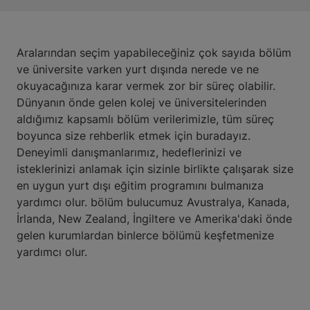
Aralarından seçim yapabileceğiniz çok sayıda bölüm
ve üniversite varken yurt dışında nerede ve ne
okuyacağınıza karar vermek zor bir süreç olabilir.
Dünyanın önde gelen kolej ve üniversitelerinden
aldığımız kapsamlı bölüm verilerimizle, tüm süreç
boyunca size rehberlik etmek için buradayız.
Deneyimli danışmanlarımız, hedeflerinizi ve
isteklerinizi anlamak için sizinle birlikte çalışarak size
en uygun yurt dışı eğitim programını bulmanıza
yardımcı olur. bölüm bulucumuz Avustralya, Kanada,
İrlanda, New Zealand, İngiltere ve Amerika'daki önde
gelen kurumlardan binlerce bölümü keşfetmenize
yardımcı olur.