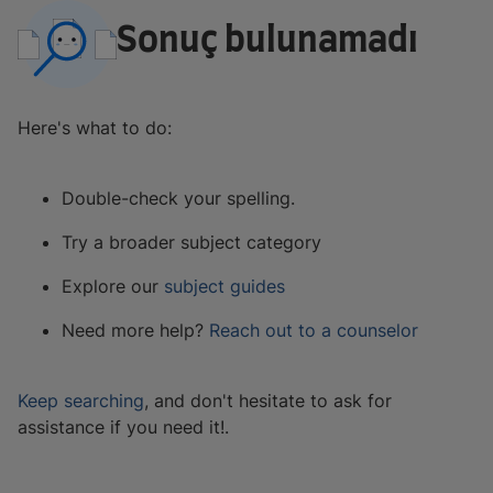
Sonuç bulunamadı
Here's what to do:
Double-check your spelling.
Try a broader subject category
Explore our
subject guides
Need more help?
Reach out to a counselor
Keep searching
, and don't hesitate to ask for
assistance if you need it!.