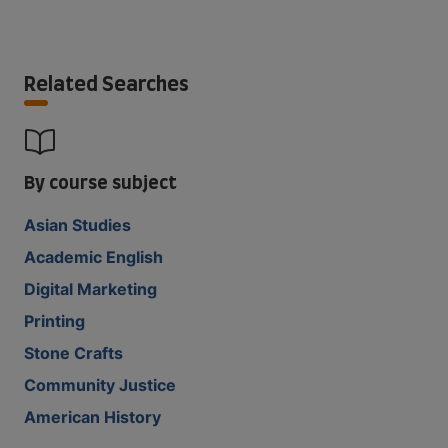
Related Searches
By course subject
Asian Studies
Academic English
Digital Marketing
Printing
Stone Crafts
Community Justice
American History