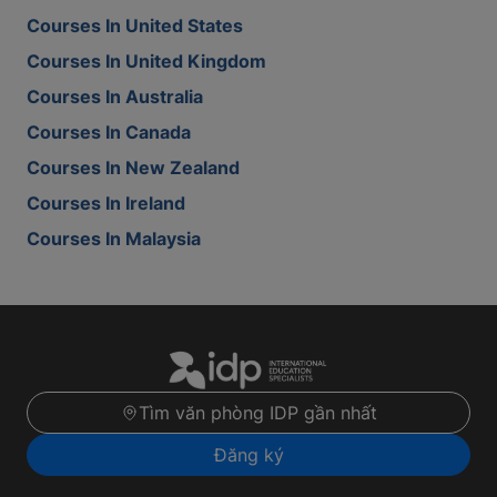
Courses In United States
Courses In United Kingdom
Courses In Australia
Courses In Canada
Courses In New Zealand
Courses In Ireland
Courses In Malaysia
Tìm văn phòng IDP gần nhất
Đăng ký