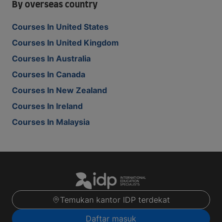
By overseas country
Courses In United States
Courses In United Kingdom
Courses In Australia
Courses In Canada
Courses In New Zealand
Courses In Ireland
Courses In Malaysia
Temukan kantor IDP terdekat
Daftar masuk