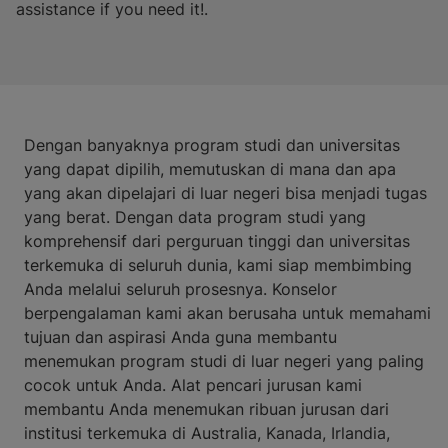
assistance if you need it!.
Dengan banyaknya program studi dan universitas
yang dapat dipilih, memutuskan di mana dan apa
yang akan dipelajari di luar negeri bisa menjadi tugas
yang berat. Dengan data program studi yang
komprehensif dari perguruan tinggi dan universitas
terkemuka di seluruh dunia, kami siap membimbing
Anda melalui seluruh prosesnya. Konselor
berpengalaman kami akan berusaha untuk memahami
tujuan dan aspirasi Anda guna membantu
menemukan program studi di luar negeri yang paling
cocok untuk Anda. Alat pencari jurusan kami
membantu Anda menemukan ribuan jurusan dari
institusi terkemuka di Australia, Kanada, Irlandia,