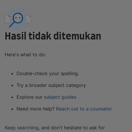
Hasil tidak ditemukan
Here's what to do:
Double-check your spelling.
Try a broader subject category
Explore our
subject guides
Need more help?
Reach out to a counselor
Keep searching
, and don't hesitate to ask for