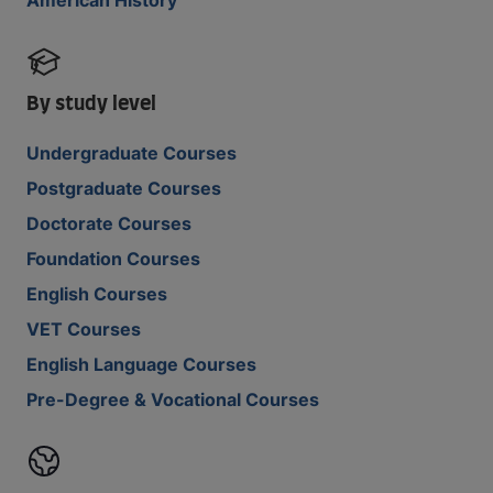
By study level
Undergraduate Courses
Postgraduate Courses
Doctorate Courses
Foundation Courses
English Courses
VET Courses
English Language Courses
Pre-Degree & Vocational Courses