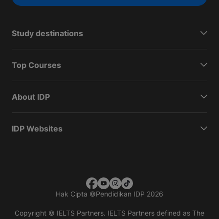
Study destinations
Top Courses
About IDP
IDP Websites
Hak Cipta
©
Pendidikan IDP 2026
Copyright © IELTS Partners. IELTS Partners defined as The