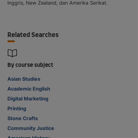
Inggris, New Zealand, dan Amerika Serikat.
Related Searches
By course subject
Asian Studies
Academic English
Digital Marketing
Printing
Stone Crafts
Community Justice
American History