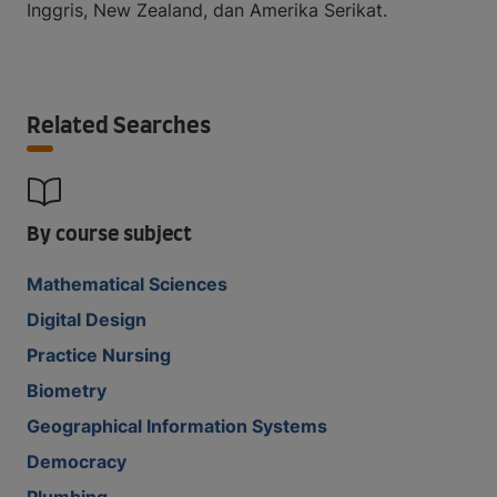
Inggris, New Zealand, dan Amerika Serikat.
Related Searches
By course subject
Mathematical Sciences
Digital Design
Practice Nursing
Biometry
Geographical Information Systems
Democracy
Plumbing