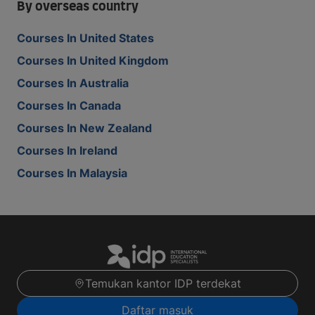
By overseas country
Courses In United States
Courses In United Kingdom
Courses In Australia
Courses In Canada
Courses In New Zealand
Courses In Ireland
Courses In Malaysia
Temukan kantor IDP terdekat
Daftar masuk