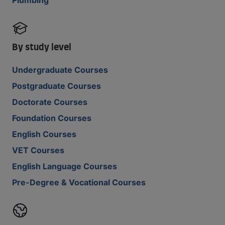
By study level
Undergraduate Courses
Postgraduate Courses
Doctorate Courses
Foundation Courses
English Courses
VET Courses
English Language Courses
Pre-Degree & Vocational Courses