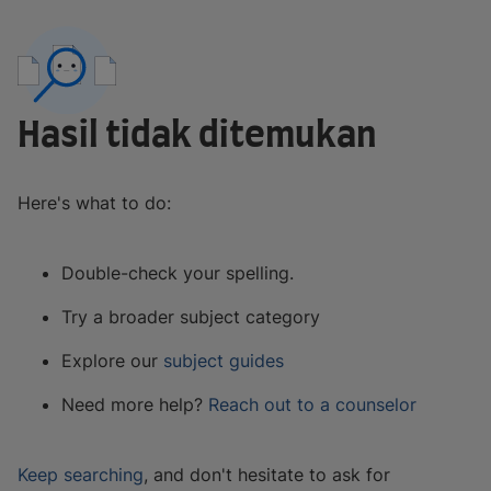
Hasil tidak ditemukan
Here's what to do:
Double-check your spelling.
Try a broader subject category
Explore our
subject guides
Need more help?
Reach out to a counselor
Keep searching
, and don't hesitate to ask for