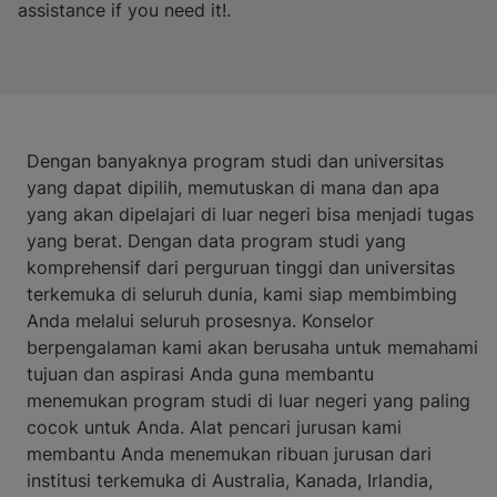
assistance if you need it!.
Dengan banyaknya program studi dan universitas
yang dapat dipilih, memutuskan di mana dan apa
yang akan dipelajari di luar negeri bisa menjadi tugas
yang berat. Dengan data program studi yang
komprehensif dari perguruan tinggi dan universitas
terkemuka di seluruh dunia, kami siap membimbing
Anda melalui seluruh prosesnya. Konselor
berpengalaman kami akan berusaha untuk memahami
tujuan dan aspirasi Anda guna membantu
menemukan program studi di luar negeri yang paling
cocok untuk Anda. Alat pencari jurusan kami
membantu Anda menemukan ribuan jurusan dari
institusi terkemuka di Australia, Kanada, Irlandia,