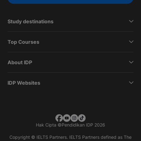
Study destinations
Top Courses
About IDP
IDP Websites
Hak Cipta
©
Pendidikan IDP 2026
Copyright © IELTS Partners. IELTS Partners defined as The