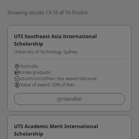
Showing results 13-16 of 16 ด้านล่าง
UTS Southeast Asia International
Scholarship
University of Technology Sydney
Australia
Undergraduate
ประเภททุนการศึกษา: Fee waiver/discount
Value of award: 20% of fees
ดูรายละเอียด
UTS Academic Merit International
Scholarship