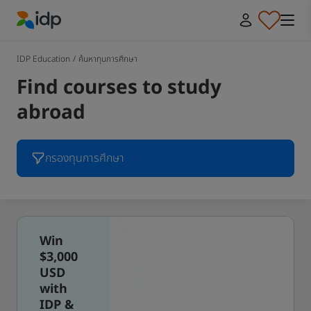
IDP Education
IDP Education
/
ค้นหาทุนการศึกษา
Find courses to study
abroad
กรองทุนการศึกษา
Win
$3,000
USD
with
IDP &