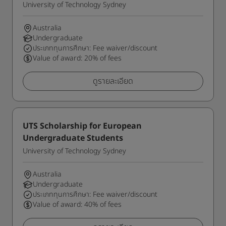
University of Technology Sydney
Australia
Undergraduate
ประเภททุนการศึกษา: Fee waiver/discount
Value of award: 20% of fees
ดูรายละเอียด
UTS Scholarship for European
Undergraduate Students
University of Technology Sydney
Australia
Undergraduate
ประเภททุนการศึกษา: Fee waiver/discount
Value of award: 40% of fees