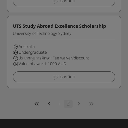
ดูรายละเอียด
UTS Study Abroad Excellence Scholarship
University of Technology Sydney
Australia
Undergraduate
ประเภททุนการศึกษา: Fee waiver/discount
Value of award: 1000 AUD
ดูรายละเอียด
1
2