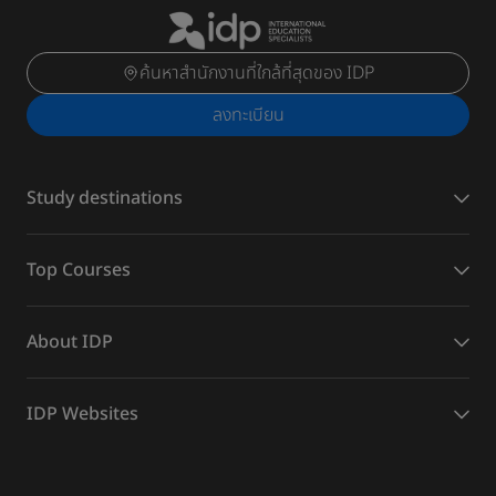
ค้นหาสำนักงานที่ใกล้ที่สุดของ IDP
ลงทะเบียน
Study destinations
Top Courses
About IDP
IDP Websites