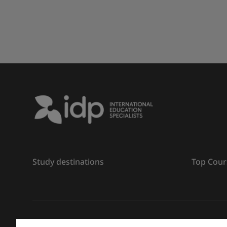
Study destinations
Top Cour