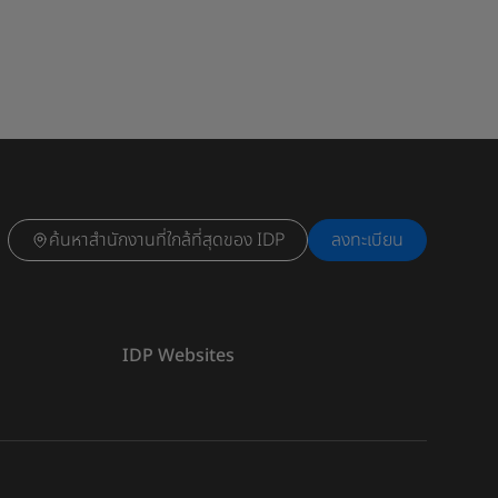
ค้นหาสำนักงานที่ใกล้ที่สุดของ IDP
ลงทะเบียน
IDP Websites