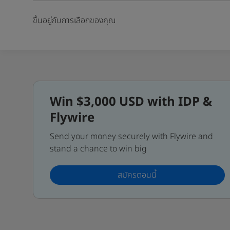
ขึ้นอยู่กับการเลือกของคุณ
Win $3,000 USD with IDP &
Flywire
Send your money securely with Flywire and
stand a chance to win big
สมัครตอนนี้