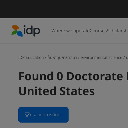
Where we operate
Courses
Scholarsh
IDP Education
IDP Education
/
ค้นหาทุนการศึกษา
/
environmental-science
/
u
Found 0 Doctorate 
United States
กรองทุนการศึกษา