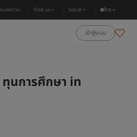
และบทความ
Find us
Social
ไทย
เข้าสู่ระบบ
ทุนการศึกษา in