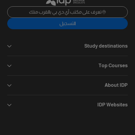
تعرف على مكتب آي دي بي بالقرب منك
التسجيل
Study destinations
Top Courses
About IDP
IDP Websites