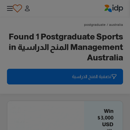
IDP Education
postgraduate
/
australia
Found 1 Postgraduate Sports
Management المنح الدراسية in
Australia
تصفية المنح الدراسية
Win
$3,000
USD