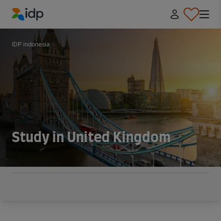
IDP Education
IDP indonesia
Study in United Kingdom