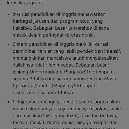
konsultasi gratis.
Institusi pendidikan di Inggris menawarkan
berbagai jurusan dan program studi yang
fleksibel. Sebagian besar universitas di sana
masuk dalam peringkat teratas dunia.
Sistem pendidikan di Inggris memiliki durasi
pendidikan tersier yang lebih pendek dan intensif,
memungkinkan mahasiswa unutk menyelesaikan
kuliahnya relatif lebih cepat. Sebagian besar
jenjang Undergraduate (Sarjana/S1) ditempuh
selama 3 tahun dan secara umum jenjang Maste
by course/taught (Magister/S2) dapat
diselesaikan selama 1 tahun.
Pelajar yang mengejar pendidikan di Inggris akan
menemukan banyak kejutan menyenangkan, mulai
dari masakan lokal yang lezat, seni dan budaya,
festival musk terkenal dunia, hingga tempat dan