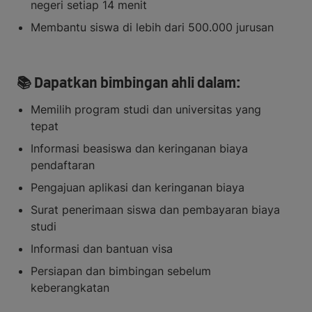
negeri setiap 14 menit
Membantu siswa di lebih dari 500.000 jurusan
📚 Dapatkan bimbingan ahli dalam:
Memilih program studi dan universitas yang
tepat
Informasi beasiswa dan keringanan biaya
pendaftaran
Pengajuan aplikasi dan keringanan biaya
Surat penerimaan siswa dan pembayaran biaya
studi
Informasi dan bantuan visa
Persiapan dan bimbingan sebelum
keberangkatan