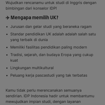
Wujudkan rencanamu untuk studi di Inggris dengan
bimbingan dari konselor IDP!
✈️ Mengapa memilih UK?
Jurusan dan gelar studi yang beraneka ragam
Standar pendidikan UK adalah adalah salah satu
yang terbaik di dunia
Memiliki fasilitas pendidikan paling modern
Tradisi, sejarah, dan budaya Eropa yang cukup
kuat
Lingkungan multikultural
Peluang kerja pascastudi yang tak terbatas
Kamu tidak perlu merencanakan semuanya
sendirian. IDP Indonesia hadir untuk membantumu
mewujudkan impian studi, dengan layanan