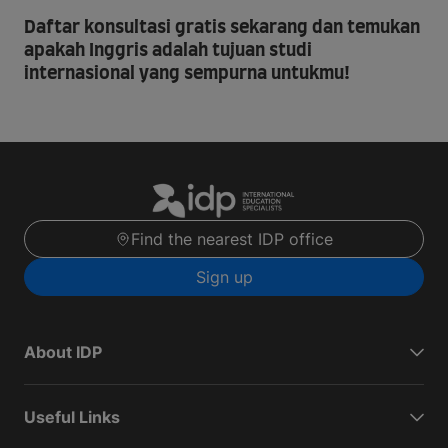
Daftar konsultasi gratis sekarang dan temukan
apakah Inggris adalah tujuan studi
internasional yang sempurna untukmu!
Find the nearest IDP office
Sign up
About IDP
Useful Links