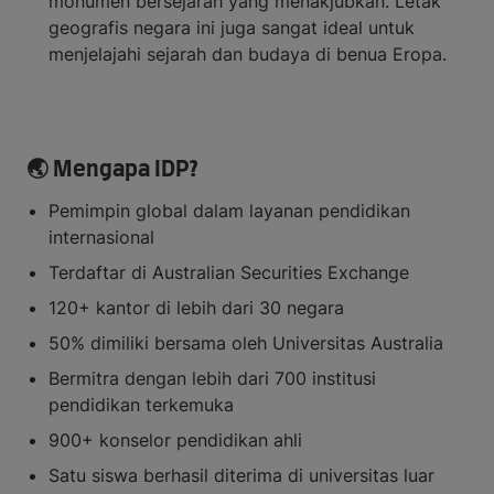
monumen bersejarah yang menakjubkan. Letak
geografis negara ini juga sangat ideal untuk
menjelajahi sejarah dan budaya di benua Eropa.
🌏 Mengapa IDP?
Pemimpin global dalam layanan pendidikan
internasional
Terdaftar di Australian Securities Exchange
120+ kantor di lebih dari 30 negara
50% dimiliki bersama oleh Universitas Australia
Bermitra dengan lebih dari 700 institusi
pendidikan terkemuka
900+ konselor pendidikan ahli
Satu siswa berhasil diterima di universitas luar