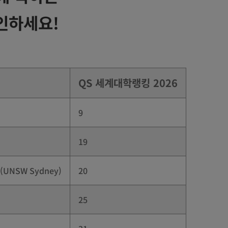
인하세요!
QS 세계대학랭킹 2026
9
19
s (UNSW Sydney)
20
25