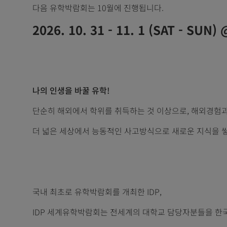
다음 유학박람회는 10월에 진행됩니다.
2026. 10. 31 - 11. 1 (SAT - SUN
나의 인생을 바꿀 유학!
단순히 해외에서 학위를 취득하는 것 이상으로, 해외경험과
더 넓은 세상에서 능동적인 사고방식으로 새로운 지식을 쌓
국내 최초로 유학박람회를 개최한 IDP,
IDP 세계유학박람회는 전세계의 대학교 담당자분들을 한국으