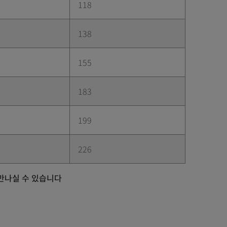
118
138
155
183
199
226
 만나실 수 있습니다