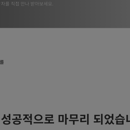
자를 직접 만나 받아보세요.
교를
 성공적으로 마무리 되었습