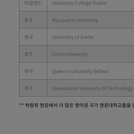
아일랜드
University College Dublin
호주
Macquarie University
영국
University of Exeter
호주
Curtin University
영국
Queen's University Belfast
호주
Queensland University of Technology
** 박람회 현장에서 더 많은 영어권 국가 명문대학교들을