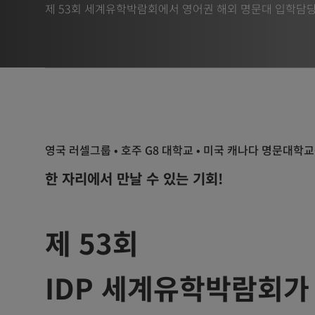
제 53회 세계유학박람회에서 영어권 해외 명문대 입학담당
영국 러셀그룹 • 호주 G8 대학교 • 미국 캐나다 명문대학
한 자리에서 만날 수 있는 기회!
제 53회
IDP 세계유학박람회가