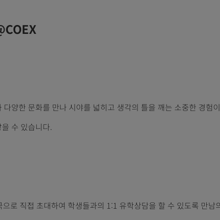
) @COEX
 다양한 문화를 만나 시야를 넓히고 생각의 틀을 깨는 소중한 경험이
을 수 있습니다.
로 직접 초대하여 학생들과의 1:1 유학상담을 할 수 있도록 만남의