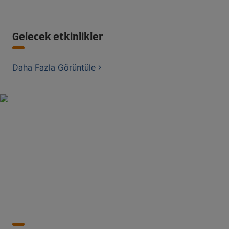
Gelecek etkinlikler
Daha Fazla Görüntüle