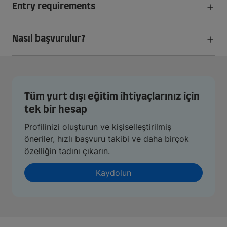
Entry requirements
Nasıl başvurulur?
Tüm yurt dışı eğitim ihtiyaçlarınız için
tek bir hesap
Profilinizi oluşturun ve kişiselleştirilmiş
öneriler, hızlı başvuru takibi ve daha birçok
özelliğin tadını çıkarın.
Kaydolun