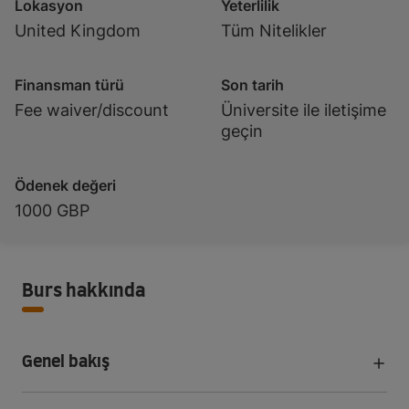
Lokasyon
Yeterlilik
United Kingdom
Tüm Nitelikler
Finansman türü
Son tarih
Fee waiver/discount
Üniversite ile iletişime
geçin
Ödenek değeri
1000 GBP
Burs hakkında
Genel bakış