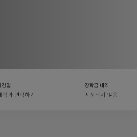
마감일
장학금 내역
대학과 연락하기
지정되지 않음