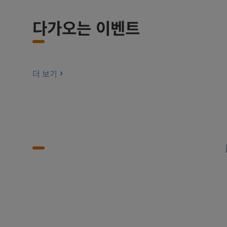
다가오는 이벤트
더 보기