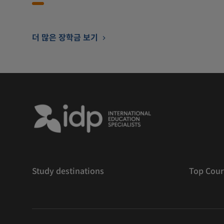
더 많은 장학금 보기
Study destinations
Top Cour