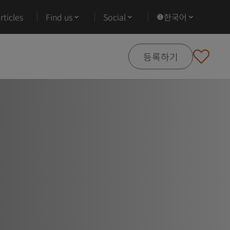
ticles
Find us
Social
한국어
등록하기