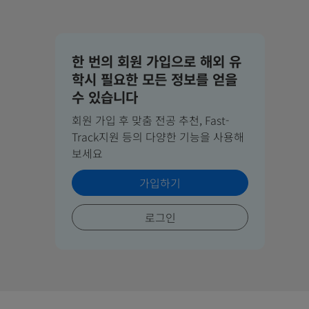
한 번의 회원 가입으로 해외 유
학시 필요한 모든 정보를 얻을
수 있습니다
회원 가입 후 맞춤 전공 추천, Fast-
Track지원 등의 다양한 기능을 사용해
보세요
가입하기
로그인