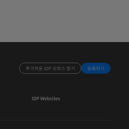
가까운 IDP 오피스 찾기
등록하기
IDP Websites