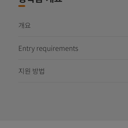
개요
Entry requirements
지원 방법