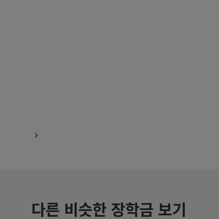
다른 비슷한 장학금 보기