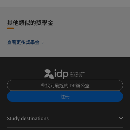
其他類似的獎學金
查看更多獎學金
找到最近的IDP辦公室
註冊
Study destinations