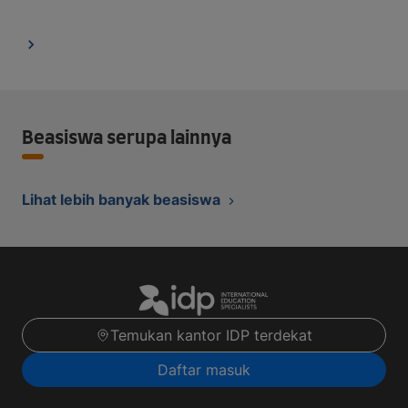
Beasiswa serupa lainnya
Lihat lebih banyak beasiswa
Temukan kantor IDP terdekat
Daftar masuk