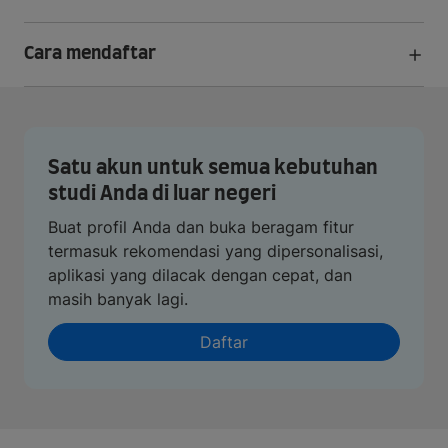
Cara mendaftar
Satu akun untuk semua kebutuhan
studi Anda di luar negeri
Buat profil Anda dan buka beragam fitur
termasuk rekomendasi yang dipersonalisasi,
aplikasi yang dilacak dengan cepat, dan
masih banyak lagi.
Daftar