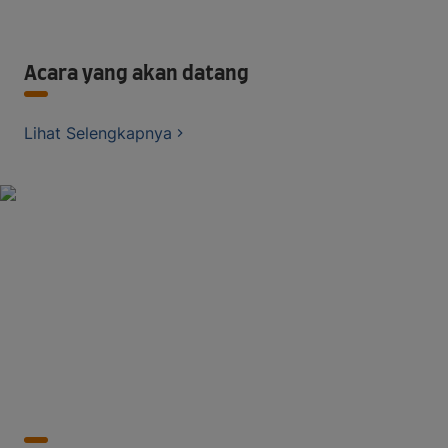
Acara yang akan datang
Lihat Selengkapnya