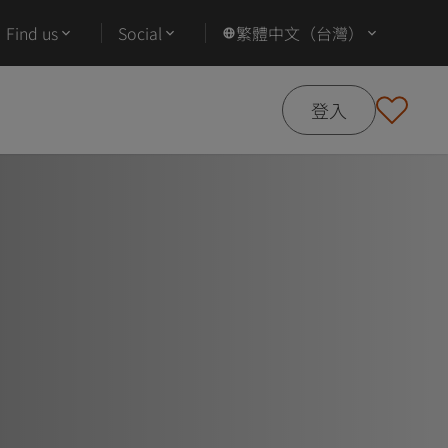
Find us
Social
繁體中文（台灣）
登入