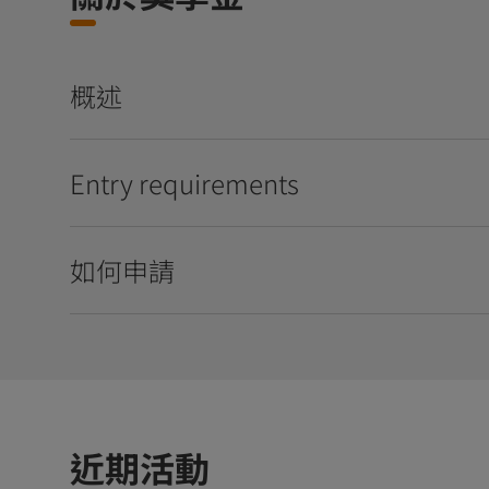
概述
Entry requirements
如何申請
近期活動