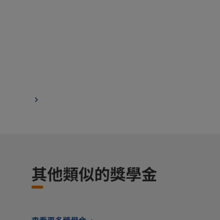
其他類似的獎學金
查看更多獎學金