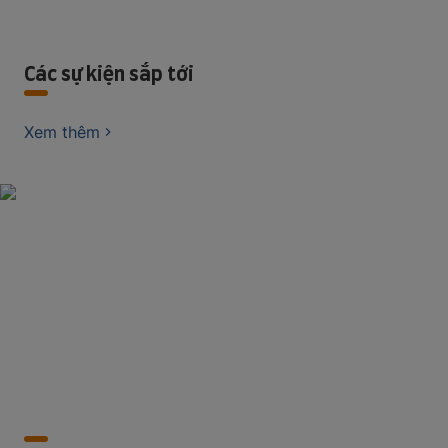
Các sự kiện sắp tới
Xem thêm