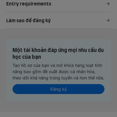
Entry requirements
Làm sao để đăng ký
Một tài khoản đáp ứng mọi nhu cầu du
học của bạn
Tạo hồ sơ của bạn và mở khóa hàng loạt tính
năng bao gồm đề xuất được cá nhân hóa,
theo dõi khả năng trúng tuyển và hơn thế nữa.
Đăng ký