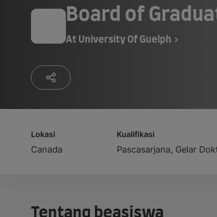
Board of Gradua
At
University Of Guelph
Lokasi
Kualifikasi
Canada
Pascasarjana, Gelar Dok
Tentang beasiswa