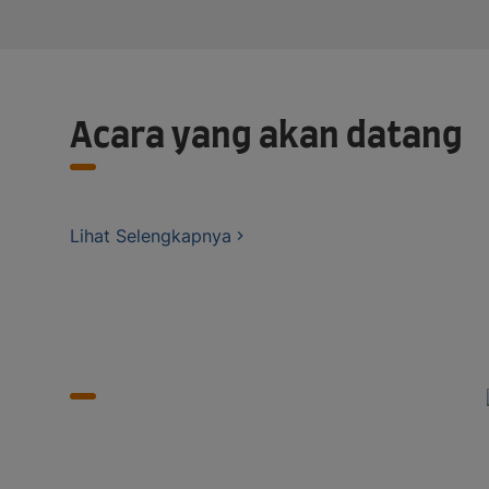
Acara yang akan datang
Lihat Selengkapnya