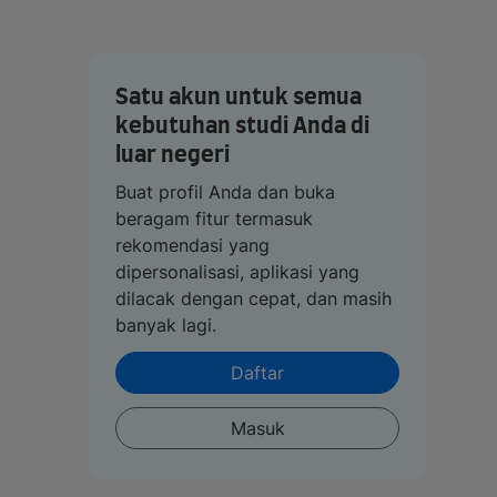
Satu akun untuk semua
kebutuhan studi Anda di
luar negeri
Buat profil Anda dan buka
beragam fitur termasuk
rekomendasi yang
dipersonalisasi, aplikasi yang
dilacak dengan cepat, dan masih
banyak lagi.
Daftar
Masuk