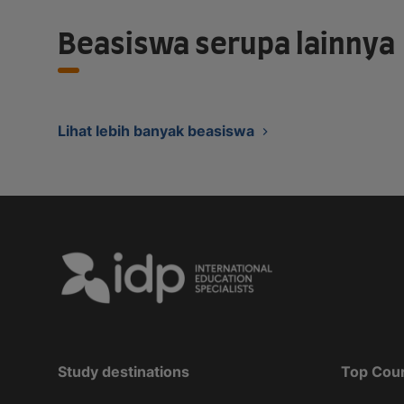
Beasiswa serupa lainnya
Lihat lebih banyak beasiswa
Study destinations
Top Cou