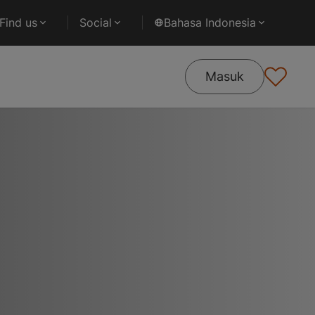
Find us
Social
Bahasa Indonesia
Masuk