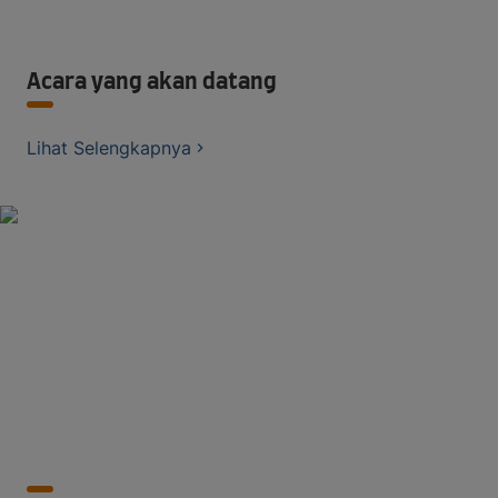
Acara yang akan datang
Lihat Selengkapnya