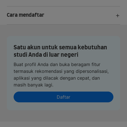
Cara mendaftar
Satu akun untuk semua kebutuhan
studi Anda di luar negeri
Buat profil Anda dan buka beragam fitur
termasuk rekomendasi yang dipersonalisasi,
aplikasi yang dilacak dengan cepat, dan
masih banyak lagi.
Daftar