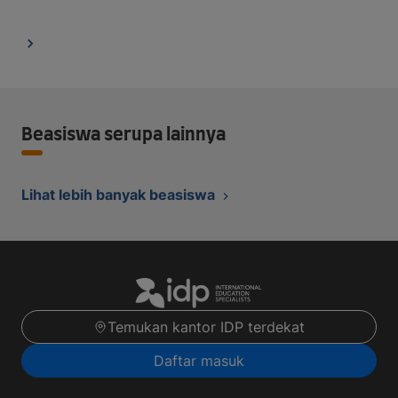
Beasiswa serupa lainnya
Lihat lebih banyak beasiswa
Temukan kantor IDP terdekat
Daftar masuk