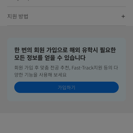
지원 방법
한 번의 회원 가입으로 해외 유학시 필요한
모든 정보를 얻을 수 있습니다
회원 가입 후 맞춤 전공 추천, Fast-Track지원 등의 다
양한 기능을 사용해 보세요
가입하기