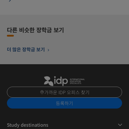
다른 비슷한 장학금 보기
더 많은 장학금 보기
가까운 IDP 오피스 찾기
등록하기
Study destinations