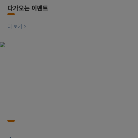
다가오는 이벤트
더 보기