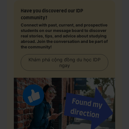
Have you discovered our IDP
community?
Connect with past, current, and prospective
students on our message board to discover
real stories, tips, and advice about studying
abroad. Join the conversation and be part of
the community!
Khám phá cộng đồng du học IDP
ngay