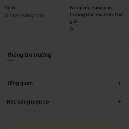
Vị trí
Bảng xếp hạng các
trường Đại học trên Thế
United Kingdom
giới
0
Thông tin trường
Tổng quan
Học bổng hiện có