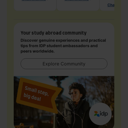
Chat with 
Your study abroad community
Discover genuine experiences and practical
tips from IDP student ambassadors and
peers worldwide.
Explore Community