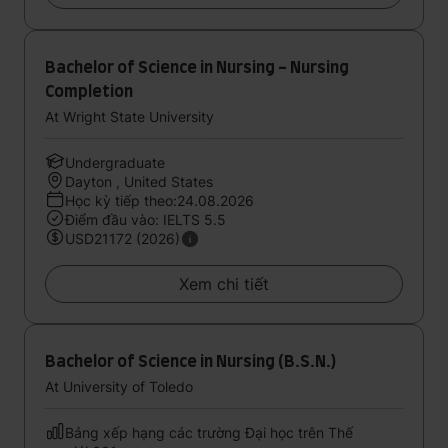
Bachelor of Science in Nursing - Nursing
Completion
At Wright State University
Undergraduate
Dayton , United States
Học kỳ tiếp theo:24.08.2026
Điểm đầu vào: IELTS 5.5
USD21172 (2026)
Xem chi tiết
Bachelor of Science in Nursing (B.S.N.)
At University of Toledo
Bảng xếp hạng các trường Đại học trên Thế