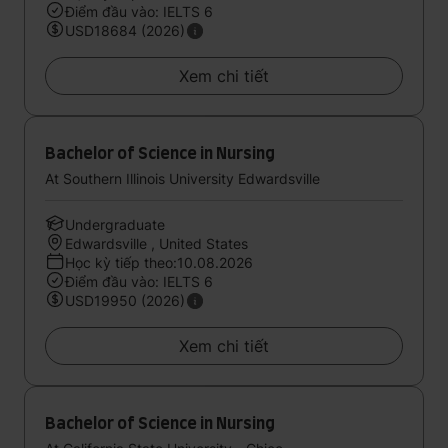
Điểm đầu vào: IELTS 6
USD18684 (2026)
Xem chi tiết
Bachelor of Science in Nursing
At Southern Illinois University Edwardsville
Undergraduate
Edwardsville , United States
Học kỳ tiếp theo:10.08.2026
Điểm đầu vào: IELTS 6
USD19950 (2026)
Xem chi tiết
Bachelor of Science in Nursing