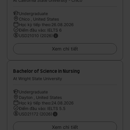
At California State University - Chico
Undergraduate
Chico , United States
Học kỳ tiếp theo:26.08.2026
Điểm đầu vào: IELTS 6
USD21010 (2026)
Xem chi tiết
Bachelor of Science in Nursing
At Wright State University
Undergraduate
Dayton , United States
Học kỳ tiếp theo:24.08.2026
Điểm đầu vào: IELTS 5.5
USD21172 (2026)
Xem chi tiết