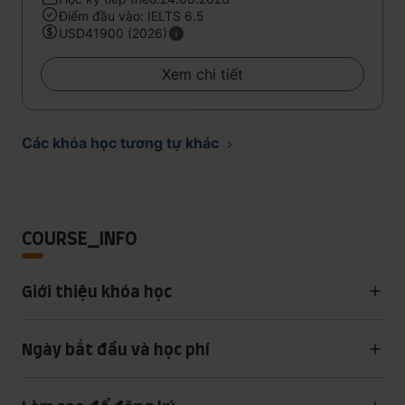
Điểm đầu vào: IELTS 6.5
USD41900 (2026)
Xem chi tiết
Các khóa học tương tự khác
COURSE_INFO
Giới thiệu khóa học
Ngày bắt đầu và học phí