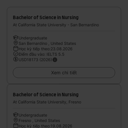
Bachelor of Science in Nursing
At California State University - San Bernardino
Undergraduate
San Bernardino , United States
Học kỳ tiếp theo:23.08.2026
Điểm đầu vào: IELTS 5.5
USD18173 (2026)
Xem chi tiết
Bachelor of Science in Nursing
At California State University, Fresno
Undergraduate
Fresno , United States
Học kỳ tiếp theo:19.08.2026