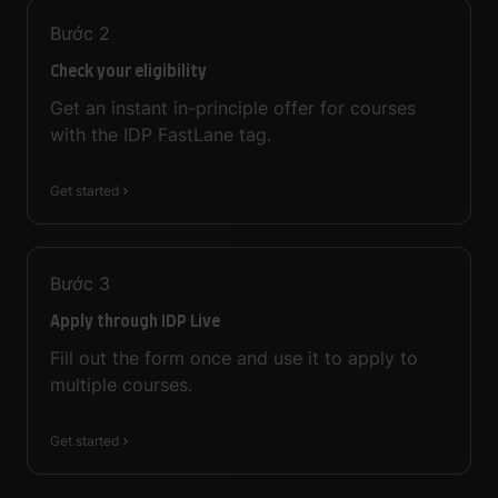
Bước
2
Check your eligibility
Get an instant in-principle offer for courses
with the IDP FastLane tag.
Get started
Bước
3
Apply through IDP Live
Fill out the form once and use it to apply to
multiple courses.
Get started