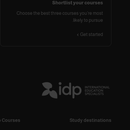
Shortlist your courses
Choose the best three courses you’re most
likely to pursue.
Get started
 Courses
Study destinations