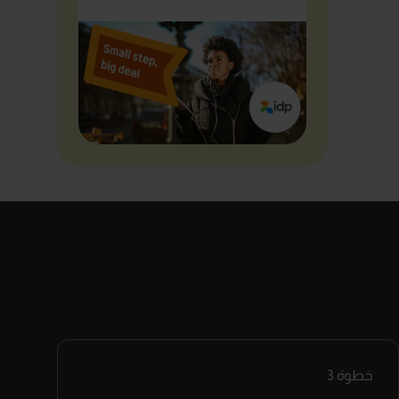
خطوة
3