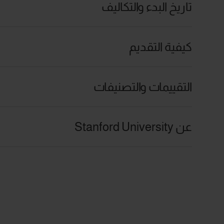
تاريخ البدء والتكاليف
كيفية التقديم
التقييمات والتصنيفات
عن Stanford University