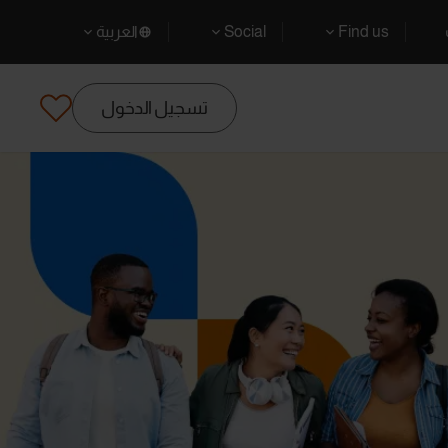
Find us
Social
العربية
تسجيل الدخول