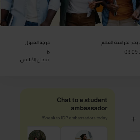
بدء الدراسة القادم
درجة القبول
6
09.09.
امتحان الآيلتس
Chat to a student
ambassador
Speak to IDP ambassadors today!