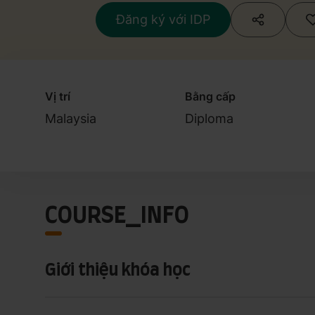
Đăng ký với IDP
Vị trí
Bằng cấp
Malaysia
Diploma
COURSE_INFO
Giới thiệu khóa học