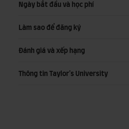
Ngày bắt đầu và học phí
Làm sao để đăng ký
Đánh giá và xếp hạng
Thông tin Taylor's University