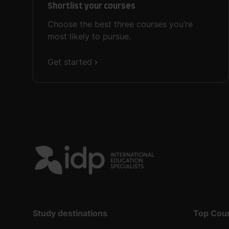
Shortlist your courses
Choose the best three courses you’re
most likely to pursue.
Get started
Study destinations
Top Cou