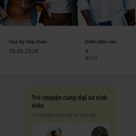
Học kỳ tiếp theo
Điểm đầu vào
26.08.2026
4
IELTS
Trò chuyện cùng đại sứ sinh
viên
Trò chuyện cùng đại sứ sinh viên