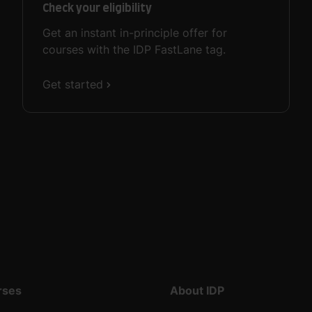
Check your eligibility
Get an instant in-principle offer for
courses with the IDP FastLane tag.
Get started
rses
About IDP