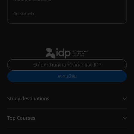
Get started
ค้นหาสำนักงานที่ใกล้ที่สุดของ IDP
ลงทะเบียน
Study destinations
Top Courses