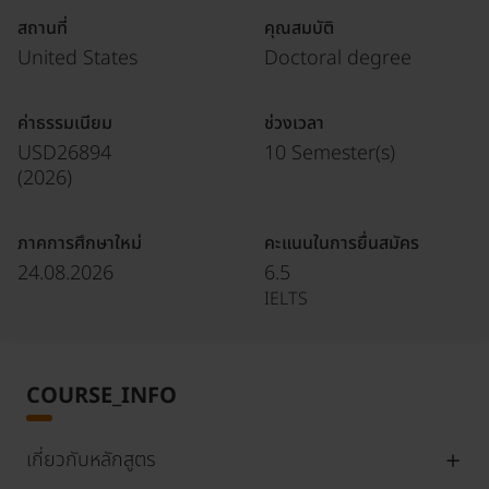
สถานที่
คุณสมบัติ
United States
Doctoral degree
ค่าธรรมเนียม
ช่วงเวลา
USD26894
10 Semester(s)
(
2026
)
ภาคการศึกษาใหม่
คะแนนในการยื่นสมัคร
24.08.2026
6.5
IELTS
COURSE_INFO
เกี่ยวกับหลักสูตร