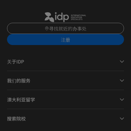
寻找就近的办事处
注册
关于IDP
我们的服务
澳大利亚留学
搜索院校