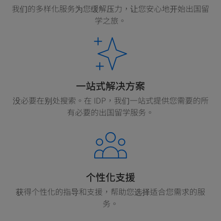
我们的多样化服务为您缓解压力，让您安心地开始出国留
学之旅。
一站式解决方案
没必要在别处搜索。在 IDP，我们一站式提供您需要的所
有必要的出国留学服务。
个性化支援
获得个性化的指导和支援，帮助您选择适合您需求的服
务。