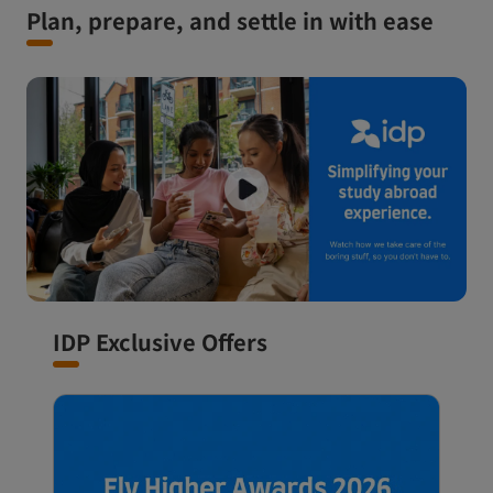
Plan, prepare, and settle in with ease
IDP Exclusive Offers