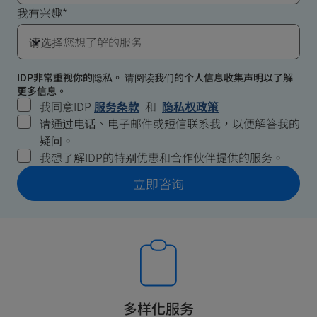
我有兴趣*
请选择您想了解的服务
IDP非常重视你的隐私。 请阅读我们的个人信息收集声明以了解
更多信息。
我同意IDP
服务条款
和
隐私权政策
请通过电话、电子邮件或短信联系我，以便解答我的
疑问。
我想了解IDP的特别优惠和合作伙伴提供的服务。
立即咨询
多样化服务