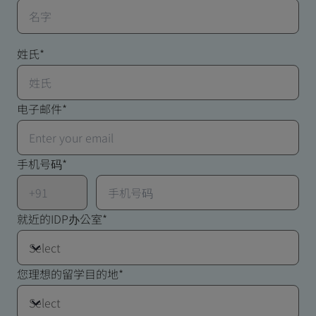
姓氏*
电子邮件*
手机号码*
就近的IDP办公室
*
Select
您理想的留学目的地
*
Select