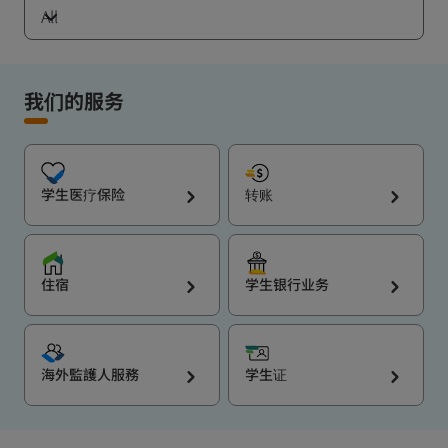
All
我们的服务
学生医疗保险
转账
住宿
学生银行业务
海外監護人服務
学生证