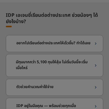
IDP เอเจนซี่เรียนต่อต่างประเทศ ช่วยน้องๆ ได้
ยังไงบ้าง?​
อยากไปเรียนต่อต่างประเทศให้เร็วขึ้น? ทำได้เลย
มีทุนมากกว่า 5,100 ทุนให้ลุ้น ไม่เริ่มวันนี้จะเริ่ม
เมื่อไหร่
ตัวช่วยคำนวณค่าใช้จ่าย
IDP อยู่ในมือคุณ — พร้อมช่วยทุกเมื่อ