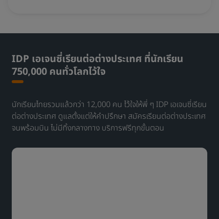
IDP เอเจนซี่เรียนต่อต่างประเทศ ที่นักเรียน
750,000 คนทั่วโลกไว้ใจ
นักเรียนไทยรวมแล้วกว่า 12,000 คน ไว้ใจให้พี่ ๆ IDP เอเจนซี่เรียน
ต่อต่างประเทศ ดูแลตั้งแต่ให้คำปรึกษา สมัครเรียนต่อต่างประเทศ
จนพร้อมบิน ไม่มีทิ้งกลางทาง​ บริการฟรีทุกขั้นตอน