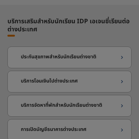
บริการเสริมสำหรับนักเรียน IDP เอเจนซี่เรียนต่อ
ต่างประเทศ
ประกันสุขภาพสำหรับนักเรียนต่างชาติ
บริการโอนเงินไปต่างประเทศ
บริการจัดหาที่พักสำหรับนักเรียนต่างชาติ
การเปิดบัญชีธนาคารต่างประเทศ