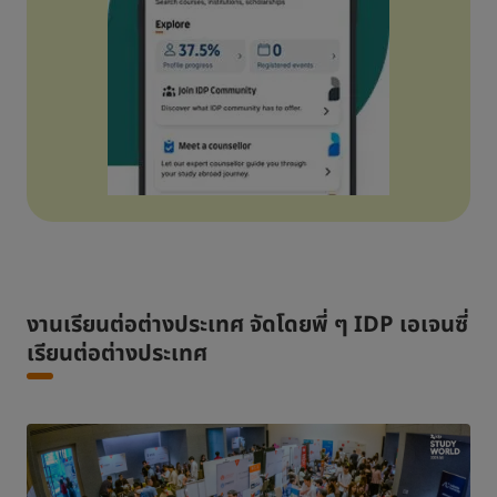
งานเรียนต่อต่างประเทศ จัดโดยพี่ ๆ IDP เอเจนซี่
เรียนต่อต่างประเทศ