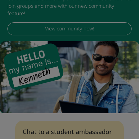
join groups and more with our new community
feature!
View community now!
Chat to a student ambassador