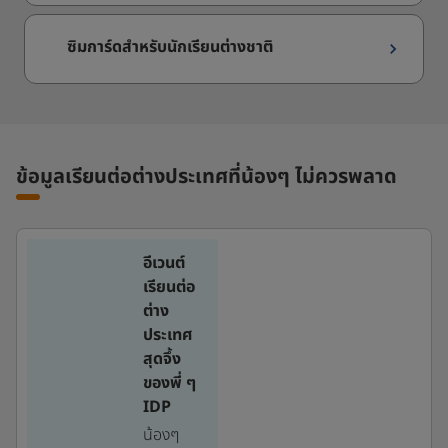
ซิมการ์ดสำหรับนักเรียนต่างชาติ
ข้อมูลเรียนต่อต่างประเทศที่น้องๆ ไม่ควรพลาด
อีเวนต์
เรียนต่อ
ต่าง
ประเทศ
สุดจึ้ง
ของพี่ ๆ
IDP
น้องๆ