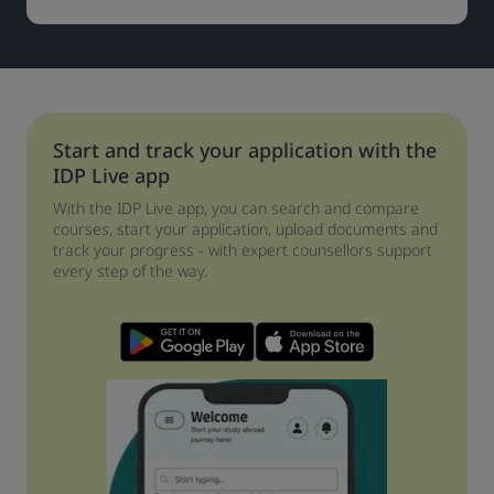
Start and track your application with the
IDP Live app
With the IDP Live app, you can search and compare
courses, start your application, upload documents and
track your progress - with expert counsellors support
every step of the way.