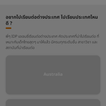
อยากไปเรียนต่อต่างประเทศ ไปเรียนประเทศไหน
ดี ?​
พี่ๆ IDP เอเจนซี่เรียนต่อต่างประเทศ คัดประเทศที่น่าไปเรียนต่อ ​ที่
เหมาะกับเด็กไทยสุดๆ มาให้แล้ว มีครบทุกระดับชั้น สาขาวิชา และ
สถาบันที่น่าเรียนต่อ
Australia