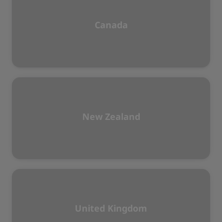
Canada
New Zealand
United Kingdom