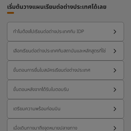
เริ่มต้นวางแผนเรียนต่อต่างประเทศได้เลย​
ทำไมต้องไปเรียนต่อต่างประเทศกับ IDP
เลือกเรียนต่อต่างประเทศกับสถาบันและหลักสูตรที่ใช่​
ขั้นตอนการยื่นใบสมัครเรียนต่อต่างประเทศ
ขั้นตอนหลังจากได้รับใบตอบรับ
เตรียมความพร้อมก่อนบิน
เมื่อเดินทางมาถึงจุดหมายปลายทาง