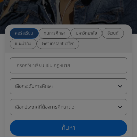
คอร์สเรียน
ทุนการศึกษา
มหาวิทยาลัย
อีเวนต์
แนะนำฉัน
Get instant offer
กรอกวิชาเรียน เช่น กฎหมาย
เลือกระดับการศึกษา
เลือกประเทศที่ต้องการศึกษาต่อ
ค้นหา