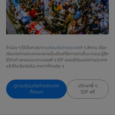
ถ้าน้อง ๆ ได้มีโอกาสมา
งานเรียนต่อต่างประเทศ
ดี ๆ สักงาน เรื่อง
เรียนต่อต่างประเทศจะกลายเป็นเรื่องที่จัดการง่ายขึ้นมากแบบรู้สึก
ได้ทันที หลายคนมางานของพี่ ๆ IDP เอเจนซี่เรียนต่อต่างประเทศ
แล้วได้อะไรกลับไปมากกว่าที่คิดจริง ๆ
ดูงานเรียนต่อต่างประเทศ
ปรึกษาพี่ ๆ
ทั้งหมด
IDP ฟรี