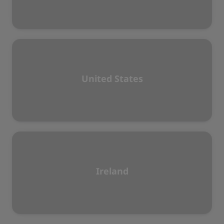
United States
Ireland