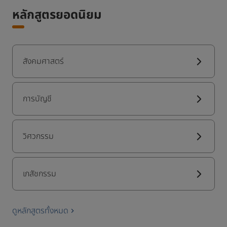
หลักสูตรยอดนิยม
สังคมศาสตร์
การบัญชี
วิศวกรรม
เภสัชกรรม
ดูหลักสูตรทั้งหมด