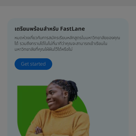
เตรียมพร้อมสําหรับ FastLane
หมดห่วงเกี่ยวกับการสมัครเรียนหลักสูตรในมหาวิทยาลัยของคุณ
ได้ รวมถึงทราบได้ในไม่กี่นาทีว่าคุณจะสามารถเข้าเรียนใน
มหาวิทยาลัยที่คุณใฝ่ฝันไว้ได้หรือไม่
Get started