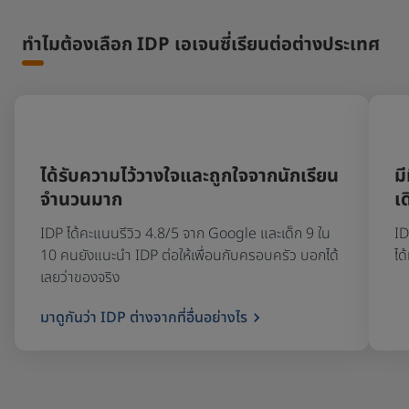
ทำไมต้องเลือก IDP เอเจนซี่เรียนต่อต่างประเทศ
ได้รับความไว้วางใจและถูกใจจากนักเรียน
มี
จำนวนมาก
เ
IDP ได้คะแนนรีวิว 4.8/5 จาก Google และเด็ก 9 ใน
ID
10 คนยังแนะนำ IDP ต่อให้เพื่อนกับครอบครัว บอกได้
ได
เลยว่าของจริง
มาดูกันว่า IDP ต่างจากที่อื่นอย่างไร