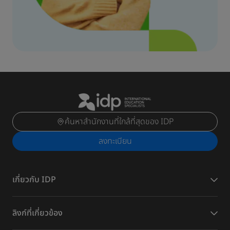
ค้นหาสำนักงานที่ใกล้ที่สุดของ IDP
ลงทะเบียน
เกี่ยวกับ IDP
ลิงก์ที่เกี่ยวข้อง