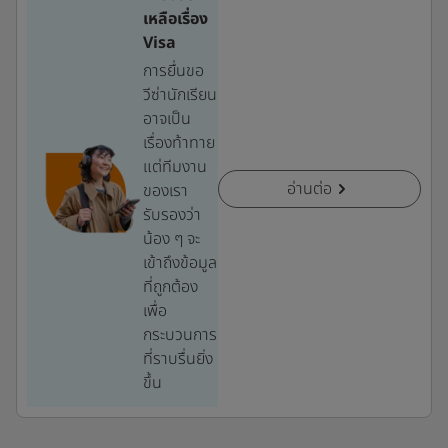
เหลือเรื่อง
Visa
การยื่นขอ
วีซ่านักเรียน
อาจเป็น
เรื่องท้าทาย
แต่ทีมงาน
อ่านต่อ
ของเรา
รับรองว่า
น้อง ๆ จะ
เข้าถึงข้อมูล
ที่ถูกต้อง
เพื่อ
กระบวนการ
ที่ราบรื่นยิ่ง
ขึ้น