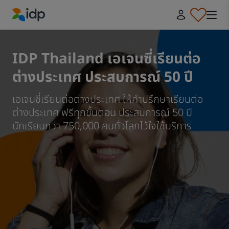
IDP Education
IDP Thailand เอเจนซี่เรียนต่อ
ต่างประเทศ ประสบการณ์ 50 ปี
เอเจนซี่เรียนต่อต่างประเทศ ให้คำปรึกษาเรียนต่อ
ต่างประเทศ ฟรีทุกขั้นตอน ประสบการณ์ 50 ปี ​
นักเรียนกว่า 750,000 คนทั่วโลกไว้ใจใช้บริการ​