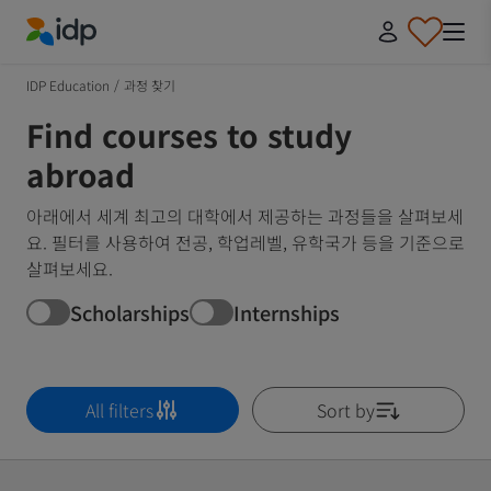
IDP Education
IDP Education
/
과정 찾기
Find courses to study
abroad
아래에서 세계 최고의 대학에서 제공하는 과정들을 살펴보세
요. 필터를 사용하여 전공, 학업레벨, 유학국가 등을 기준으로
살펴보세요.
Scholarships
Internships
All filters
Sort by