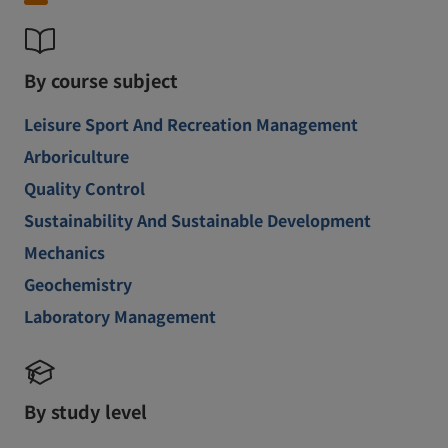
By course subject
Leisure Sport And Recreation Management
Arboriculture
Quality Control
Sustainability And Sustainable Development
Mechanics
Geochemistry
Laboratory Management
By study level