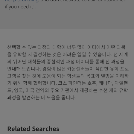
if you need it!.
선택할 수 있는 과정과 대학이 너무 많아 어디에서 어떤 과목
을 유학할 지 결정하는 것은 어려운 일일 수 있습니다. 전 세계
의 뛰어난 대학들의 종합적인 과정 데이터를 통해 전 과정을
안내해 드립니다. 경험이 많은 카운셀러들이 적합한 유학 프로
그램을 찾는 것에 도움이 되는 학생들의 목표와 열망을 이해하
기 위해 함께 협력합니다. 코스 파인더는 호주, 캐나다, 아일랜
드, 영국, 미국 전역의 주요 기관에서 제공하는 수천 개의 유학
과정을 발견하는 데 도움을 줍니다.
Related Searches