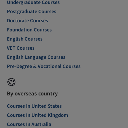
Undergraduate Courses
Postgraduate Courses
Doctorate Courses
Foundation Courses
English Courses
VET Courses
English Language Courses
Pre-Degree & Vocational Courses
By overseas country
Courses In United States
Courses In United Kingdom
Courses In Australia