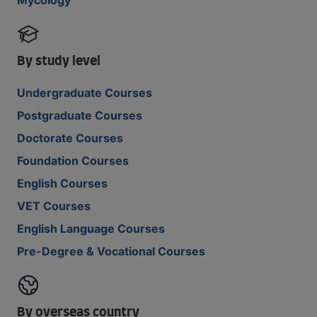
By study level
Undergraduate Courses
Postgraduate Courses
Doctorate Courses
Foundation Courses
English Courses
VET Courses
English Language Courses
Pre-Degree & Vocational Courses
By overseas country