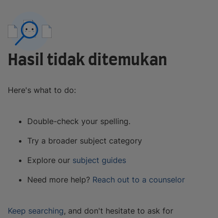
Hasil tidak ditemukan
Here's what to do:
Double-check your spelling.
Try a broader subject category
Explore our
subject guides
Need more help?
Reach out to a counselor
Keep searching
, and don't hesitate to ask for