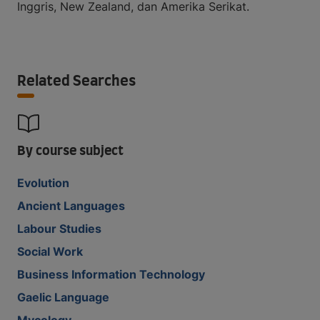
Inggris, New Zealand, dan Amerika Serikat.
Related Searches
By course subject
Evolution
Ancient Languages
Labour Studies
Social Work
Business Information Technology
Gaelic Language
Mycology