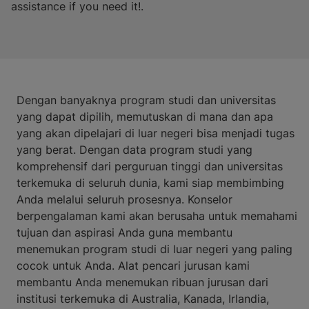
assistance if you need it!.
Dengan banyaknya program studi dan universitas
yang dapat dipilih, memutuskan di mana dan apa
yang akan dipelajari di luar negeri bisa menjadi tugas
yang berat. Dengan data program studi yang
komprehensif dari perguruan tinggi dan universitas
terkemuka di seluruh dunia, kami siap membimbing
Anda melalui seluruh prosesnya. Konselor
berpengalaman kami akan berusaha untuk memahami
tujuan dan aspirasi Anda guna membantu
menemukan program studi di luar negeri yang paling
cocok untuk Anda. Alat pencari jurusan kami
membantu Anda menemukan ribuan jurusan dari
institusi terkemuka di Australia, Kanada, Irlandia,