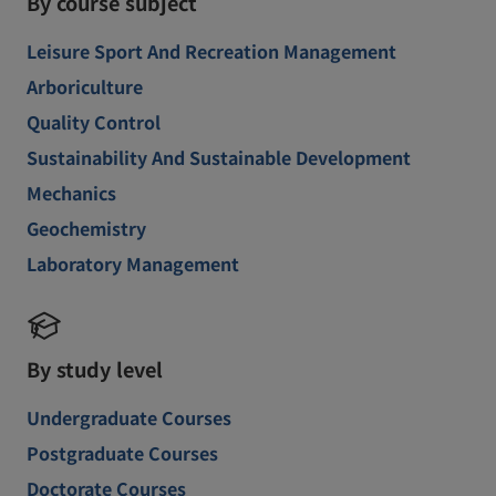
By course subject
Leisure Sport And Recreation Management
Arboriculture
Quality Control
Sustainability And Sustainable Development
Mechanics
Geochemistry
Laboratory Management
By study level
Undergraduate Courses
Postgraduate Courses
Doctorate Courses