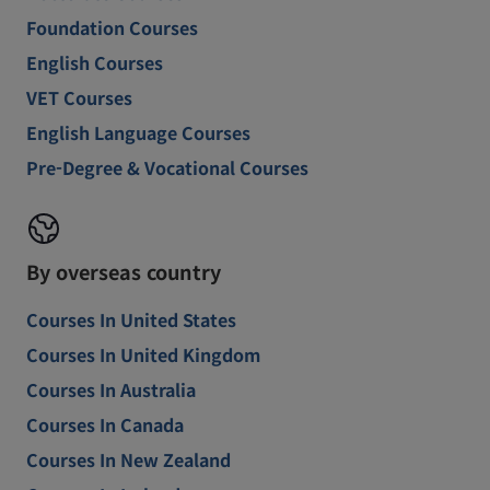
Foundation Courses
English Courses
VET Courses
English Language Courses
Pre-Degree & Vocational Courses
By overseas country
Courses In United States
Courses In United Kingdom
Courses In Australia
Courses In Canada
Courses In New Zealand