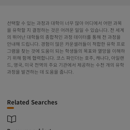
선택할 수 있는 과정과 대학이 너무 많아 어디에서 어떤 과목
을 유학할 지 결정하는 것은 어려운 일일 수 있습니다. 전 세계
의 뛰어난 대학들의 종합적인 과정 데이터를 통해 전 과정을
안내해 드립니다. 경험이 많은 카운셀러들이 적합한 유학 프로
그램을 찾는 것에 도움이 되는 학생들의 목표와 열망을 이해하
기 위해 함께 협력합니다. 코스 파인더는 호주, 캐나다, 아일랜
드, 영국, 미국 전역의 주요 기관에서 제공하는 수천 개의 유학
과정을 발견하는 데 도움을 줍니다.
Related Searches