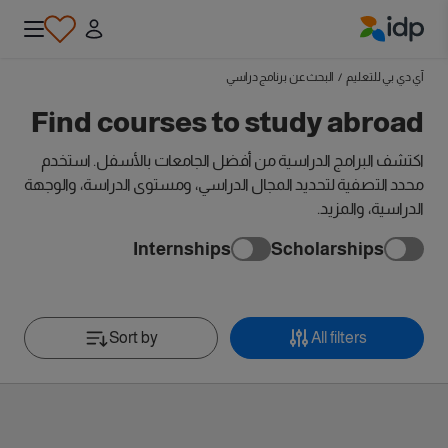
IDP Education
آي دي بي للتعليم
/
البحث عن برنامج دراسي
Find courses to study abroad
اكتشف البرامج الدراسية من أفضل الجامعات بالأسفل. استخدم
محدد التصفية لتحديد المجال الدراسي، ومستوى الدراسة، والوجهة
الدراسية، والمزيد.
Internships
Scholarships
Sort by
All filters