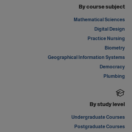
By course subject
Mathematical Sciences
Digital Design
Practice Nursing
Biometry
Geographical Information Systems
Democracy
Plumbing
By study level
Undergraduate Courses
Postgraduate Courses