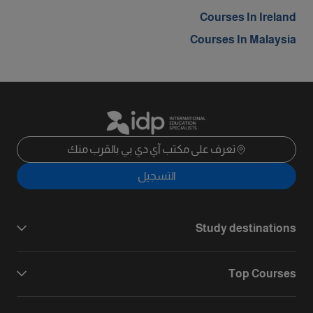
Courses In Ireland
Courses In Malaysia
تعرف على مكتب آي دي بي بالقرب منك
التسجيل
Study destinations
Top Courses