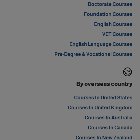
Doctorate Courses
Foundation Courses
English Courses
VET Courses
English Language Courses
Pre-Degree & Vocational Courses
By overseas country
Courses In United States
Courses In United Kingdom
Courses In Australia
Courses In Canada
Courses In New Zealand