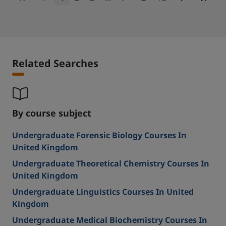
Related Searches
By course subject
Undergraduate Forensic Biology Courses In
United Kingdom
Undergraduate Theoretical Chemistry Courses In
United Kingdom
Undergraduate Linguistics Courses In United
Kingdom
Undergraduate Medical Biochemistry Courses In