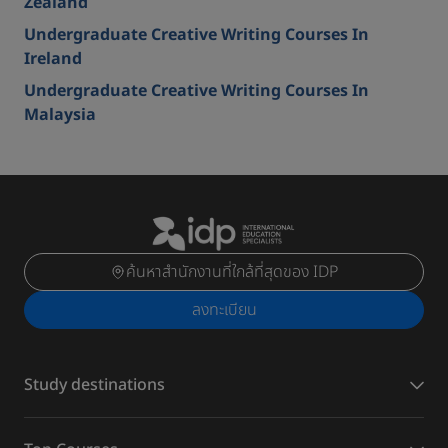
Zealand
Undergraduate Creative Writing Courses In
Ireland
Undergraduate Creative Writing Courses In
Malaysia
ค้นหาสำนักงานที่ใกล้ที่สุดของ IDP
ลงทะเบียน
Study destinations