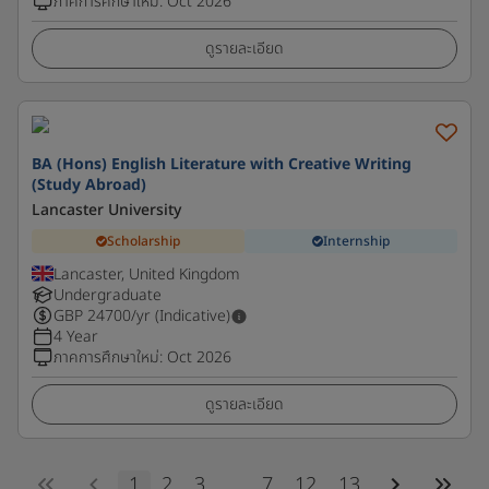
ภาคการศึกษาใหม่
:
Oct 2026
ดูรายละเอียด
BA (Hons) English Literature with Creative Writing
(Study Abroad)
Lancaster University
Scholarship
Internship
Lancaster, United Kingdom
Undergraduate
GBP
24700
/yr (Indicative)
4 Year
ภาคการศึกษาใหม่
:
Oct 2026
ดูรายละเอียด
1
2
3
...
7
12
13