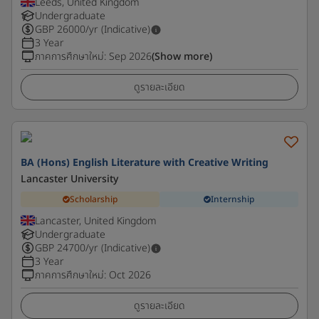
Leeds, United Kingdom
Undergraduate
GBP
26000
/yr (Indicative)
3 Year
ภาคการศึกษาใหม่
:
Sep 2026
(Show more)
ดูรายละเอียด
BA (Hons) English Literature with Creative Writing
Lancaster University
Scholarship
Internship
Lancaster, United Kingdom
Undergraduate
GBP
24700
/yr (Indicative)
3 Year
ภาคการศึกษาใหม่
:
Oct 2026
ดูรายละเอียด