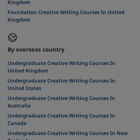
Kingdom
Foundation Creative Writing Courses In United
Kingdom
By overseas country
Undergraduate Creative Writing Courses In
United Kingdom
Undergraduate Creative Writing Courses In
United States
Undergraduate Creative Writing Courses In
Australia
Undergraduate Creative Writing Courses In
Canada
Undergraduate Creative Writing Courses In New