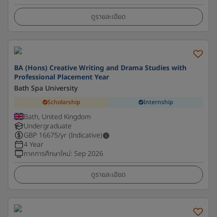
ดูรายละเอียด
BA (Hons) Creative Writing and Drama Studies with
Professional Placement Year
Bath Spa University
Scholarship
Internship
Bath, United Kingdom
Undergraduate
GBP
16675
/yr (Indicative)
4 Year
ภาคการศึกษาใหม่
:
Sep 2026
ดูรายละเอียด