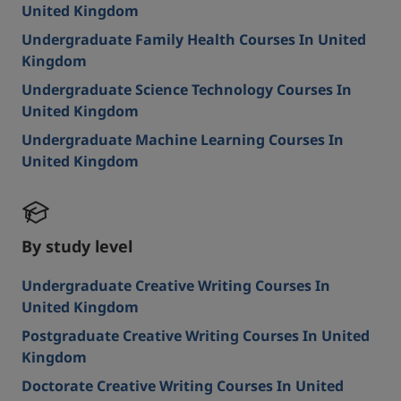
United Kingdom
Undergraduate Family Health Courses In United
Kingdom
Undergraduate Science Technology Courses In
United Kingdom
Undergraduate Machine Learning Courses In
United Kingdom
By study level
Undergraduate Creative Writing Courses In
United Kingdom
Postgraduate Creative Writing Courses In United
Kingdom
Doctorate Creative Writing Courses In United