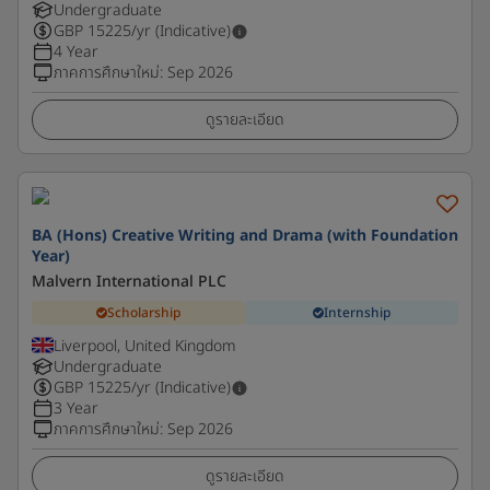
Undergraduate
GBP
15225
/yr (Indicative)
4 Year
ภาคการศึกษาใหม่
:
Sep 2026
ดูรายละเอียด
BA (Hons) Creative Writing and Drama (with Foundation
Year)
Malvern International PLC
Scholarship
Internship
Liverpool, United Kingdom
Undergraduate
GBP
15225
/yr (Indicative)
3 Year
ภาคการศึกษาใหม่
:
Sep 2026
ดูรายละเอียด