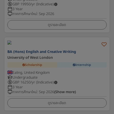
GBP
19950
/yr (Indicative)
3 Year
ภาคการศึกษาใหม่
:
Sep 2026
ดูรายละเอียด
BA (Hons) English and Creative Writing
University of West London
Scholarship
Internship
Ealing, United Kingdom
Undergraduate
GBP
16250
/yr (Indicative)
3 Year
ภาคการศึกษาใหม่
:
Sep 2026
(Show more)
ดูรายละเอียด