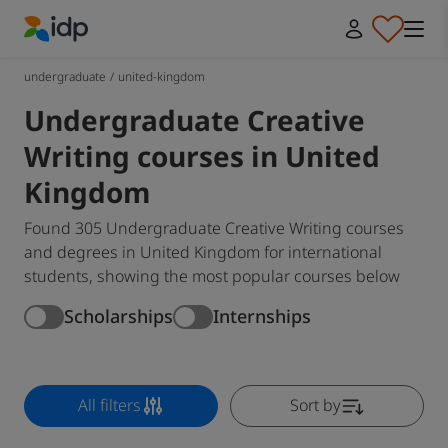
IDP Education
undergraduate
/
united-kingdom
Undergraduate Creative
Writing courses in United
Kingdom
Found 305 Undergraduate Creative Writing courses
and degrees in United Kingdom for international
students, showing the most popular courses below
Scholarships
Internships
All filters
Sort by