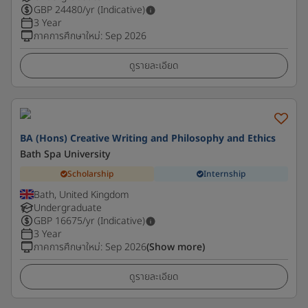
GBP
24480
/yr (Indicative)
3 Year
ภาคการศึกษาใหม่
:
Sep 2026
ดูรายละเอียด
BA (Hons) Creative Writing and Philosophy and Ethics
Bath Spa University
Scholarship
Internship
Bath, United Kingdom
Undergraduate
GBP
16675
/yr (Indicative)
3 Year
ภาคการศึกษาใหม่
:
Sep 2026
(Show more)
ดูรายละเอียด