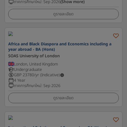
ภาคการศึกษาใหม่
:
Sep 2026
(Show more)
ดูรายละเอียด
Africa and Black Diaspora and Economics including a
year abroad - BA (Hons)
SOAS University of London
London, United Kingdom
Undergraduate
GBP
23780
/yr (Indicative)
4 Year
ภาคการศึกษาใหม่
:
Sep 2026
ดูรายละเอียด