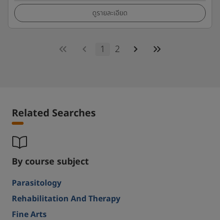
ดูรายละเอียด
1
2
Related Searches
By course subject
Parasitology
Rehabilitation And Therapy
Fine Arts