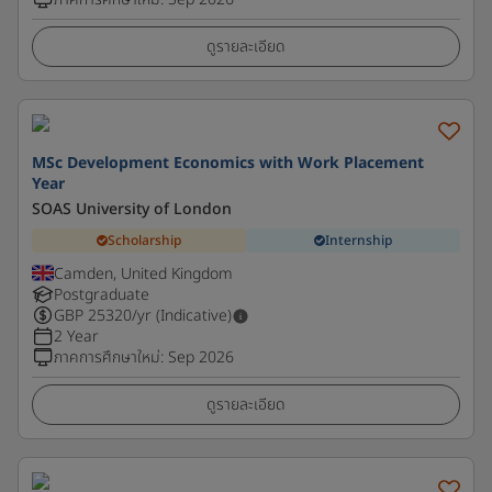
ดูรายละเอียด
MSc Development Economics with Work Placement
Year
SOAS University of London
Scholarship
Internship
Camden, United Kingdom
Postgraduate
GBP
25320
/yr (Indicative)
2 Year
ภาคการศึกษาใหม่
:
Sep 2026
ดูรายละเอียด