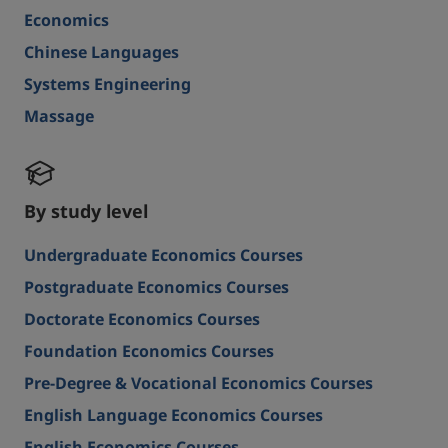
Economics
Chinese Languages
Systems Engineering
Massage
By study level
Undergraduate Economics Courses
Postgraduate Economics Courses
Doctorate Economics Courses
Foundation Economics Courses
Pre-Degree & Vocational Economics Courses
English Language Economics Courses