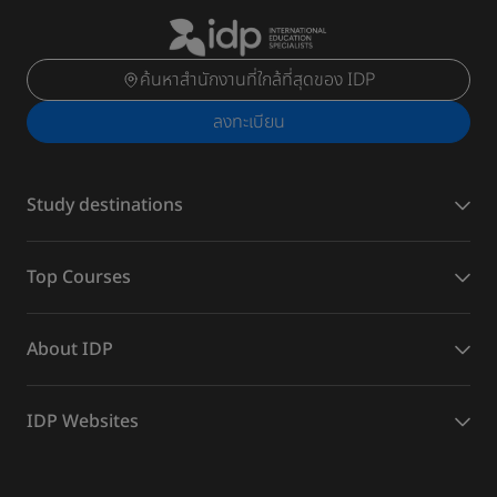
ค้นหาสำนักงานที่ใกล้ที่สุดของ IDP
ลงทะเบียน
Study destinations
Top Courses
About IDP
IDP Websites