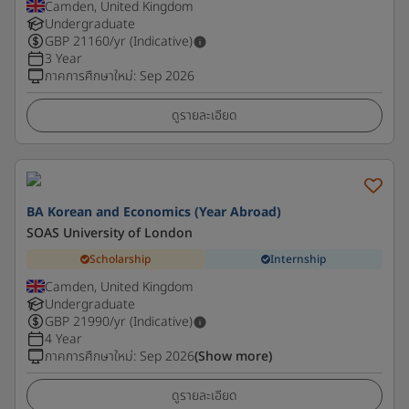
Camden, United Kingdom
Undergraduate
GBP
21160
/yr (Indicative)
3 Year
ภาคการศึกษาใหม่
:
Sep 2026
ดูรายละเอียด
BA Korean and Economics (Year Abroad)
SOAS University of London
Scholarship
Internship
Camden, United Kingdom
Undergraduate
GBP
21990
/yr (Indicative)
4 Year
ภาคการศึกษาใหม่
:
Sep 2026
(Show more)
ดูรายละเอียด