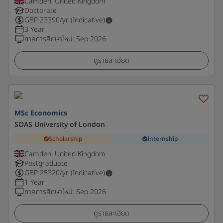
Camden, United Kingdom
Doctorate
GBP
23390
/yr (Indicative)
3 Year
ภาคการศึกษาใหม่
:
Sep 2026
ดูรายละเอียด
MSc Economics
SOAS University of London
Scholarship
Internship
Camden, United Kingdom
Postgraduate
GBP
25320
/yr (Indicative)
1 Year
ภาคการศึกษาใหม่
:
Sep 2026
ดูรายละเอียด