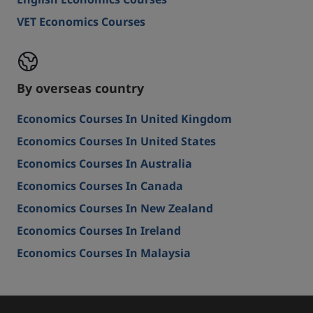
English Economics Courses
VET Economics Courses
By overseas country
Economics Courses In United Kingdom
Economics Courses In United States
Economics Courses In Australia
Economics Courses In Canada
Economics Courses In New Zealand
Economics Courses In Ireland
Economics Courses In Malaysia