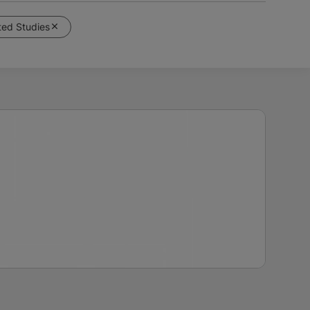
ted Studies