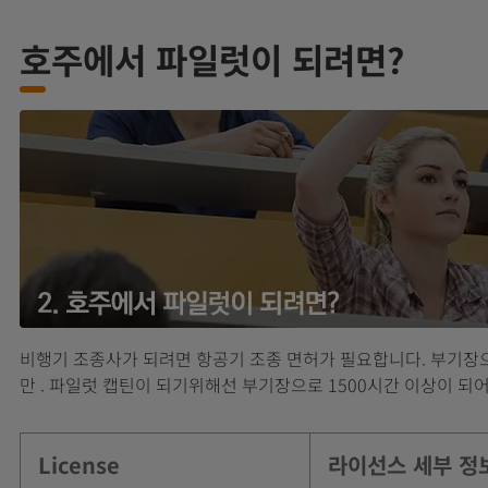
호주에서 파일럿이 되려면?
비행기 조종사가 되려면 항공기 조종 면허가 필요합니다. 부기장으로
만 . 파일럿 캡틴이 되기위해선 부기장으로 1500시간 이상이 되어
License
라이선스 세부 정