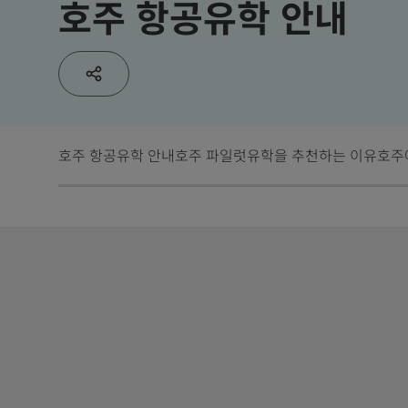
호주 항공유학 안내
호주 항공유학 안내
호주 파일럿유학을 추천하는 이유
호주