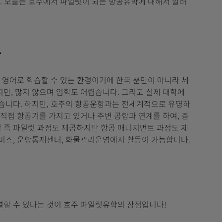
다. 오늘은 호주에서 파일럿이 되는 항공유학에 대해서 알려
유
 영어로 학습할 수 있는 환경이기에 한국 뿐만이 아니라 세
만, 많지 않으며 입학도 어렵습니다. 그리고 실제 대학에
있습니다. 하지만, 호주의 항공운항과는 전세계적으로 유명하
직접 항공기를 가지고 있거나 주변 공항과 연계를 하여, 충
 즉 파일럿 과정도 제공하지만 항공 매니지먼트 과정도 제
서비스, 운항통제센터, 화물관리운영에서 활동이 가능합니다.
결할 수 있다는 것이 호주 파일럿유학의 장점입니다!