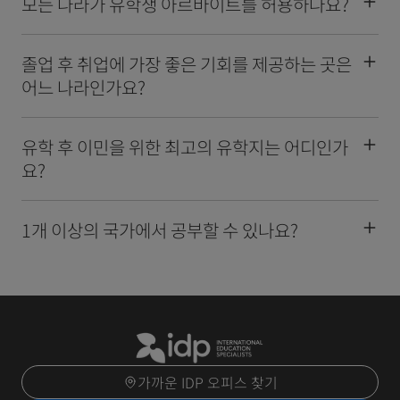
모든 나라가 유학생 아르바이트를 허용하나요?
졸업 후 취업에 가장 좋은 기회를 제공하는 곳은
어느 나라인가요?
유학 후 이민을 위한 최고의 유학지는 어디인가
요?
1개 이상의 국가에서 공부할 수 있나요?
가까운 IDP 오피스 찾기