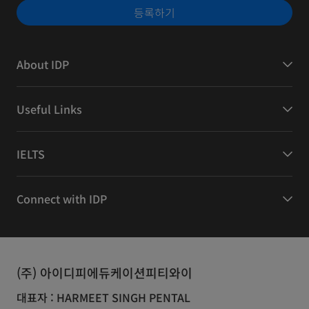
등록하기
About IDP
Useful Links
IELTS
Connect with IDP
(주) 아이디피에듀케이션피티와이
대표자 : HARMEET SINGH PENTAL