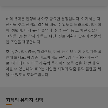
해외 유학은 인생에서 아주 중요한 결정입니다. 여기서는 자
신감을 갖고 선택의 결정을 내릴 수 있도록 도와드립니다. 학
비, 생활비, 비자 규정, 졸업 후 취업 옵션 등 그 어떤 것을 비
교하든 IDP는 각자의 목표, 예산, 진로 계획에 맞추어 전문적
인 조언을 제공합니다.
호주, 캐나다, 영국, 아일랜드, 미국 등 주요 인기 유학지를 확
인해 보세요. 학업 중 아르바이트 규정, 영주권(PR) 취득 경
로, 여기에 더해 다국가 유학 옵션까지 모든 것을 한 번에 알
아볼 수 있습니다. IDP는 개인별 최적의 맞춤 유학 플랜을 세
울 수 있도록 도와드립니다.
최적의 유학지 선택