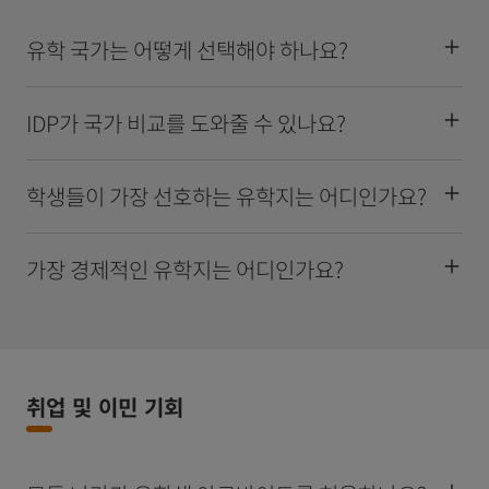
유학 국가는 어떻게 선택해야 하나요?
IDP가 국가 비교를 도와줄 수 있나요?
학생들이 가장 선호하는 유학지는 어디인가요?
가장 경제적인 유학지는 어디인가요?
취업 및 이민 기회