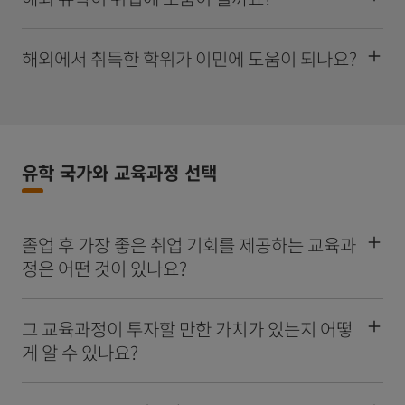
해외에서 취득한 학위가 이민에 도움이 되나요?
유학 국가와 교육과정 선택
졸업 후 가장 좋은 취업 기회를 제공하는 교육과
정은 어떤 것이 있나요?
그 교육과정이 투자할 만한 가치가 있는지 어떻
게 알 수 있나요?