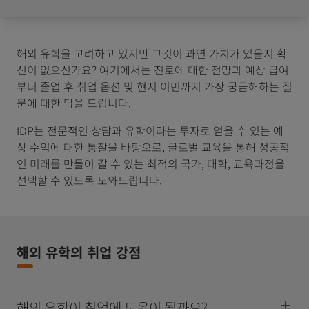
해외 유학을 고려하고 있지만 그것이 과연 가치가 있을지 확
신이 없으신가요? 여기에서는 진로에 대한 전망과 예상 급여
부터 졸업 후 취업 옵션 및 현지 이민까지 가장 궁금해하는 질
문에 대한 답을 드립니다.
IDP는 전문적인 상담과 유학이라는 투자로 얻을 수 있는 예
상 수익에 대한 통찰을 바탕으로, 글로벌 교육을 통해 성공적
인 미래를 만들어 갈 수 있는 최적의 국가, 대학, 교육과정을
선택할 수 있도록 도와드립니다.
해외 유학의 취업 강점
해외 유학이 취업에 도움이 될까요?