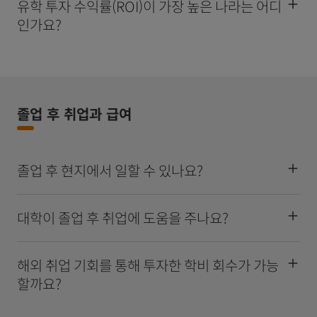
유학 투자 수익률(ROI)이 가장 높은 나라는 어디
인가요?
졸업 후 취업과 급여
졸업 후 현지에서 일할 수 있나요?
대학이 졸업 후 취업에 도움을 주나요?
해외 취업 기회를 통해 투자한 학비 회수가 가능
할까요?