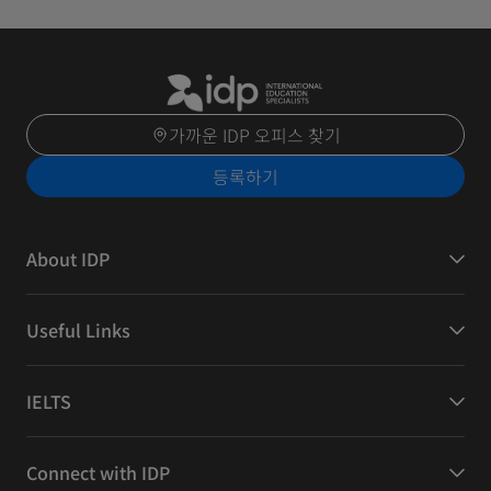
가까운 IDP 오피스 찾기
등록하기
About IDP
Useful Links
IELTS
Connect with IDP