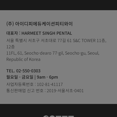
(주) 아이디피에듀케이션피티와이
대표자 : HARMEET SINGH PENTAL
서울 특별시 서초구 서초대로 77길 61 S&C TOWER 11층,
12층
11FL, 61, Seocho-dearo 77-gil, Seocho-gu, Seoul,
Republic of Korea
TEL. 02-550-0303
월요일 - 금요일 | 9am - 6pm
사업자등록번호 : 102-81-41117
통신판매업 신고 번호 : 2019-서울서초-0401