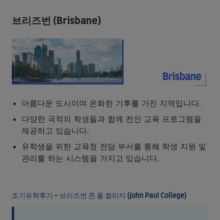
브리즈번 (Brisbane)
아름다운 도시이며 온화한 기후를 가진 지역입니다.
다양한 국적의 학생들과 함께 전인 교육 프로그램을
제공하고 있습니다.
유학생을 위한 교육청 전담 부서를 통해 학생 지원 및
관리를 하는 시스템을 가지고 있습니다.
조기유학후기 - 브리즈번 존 폴 컬리지 (John Paul College)