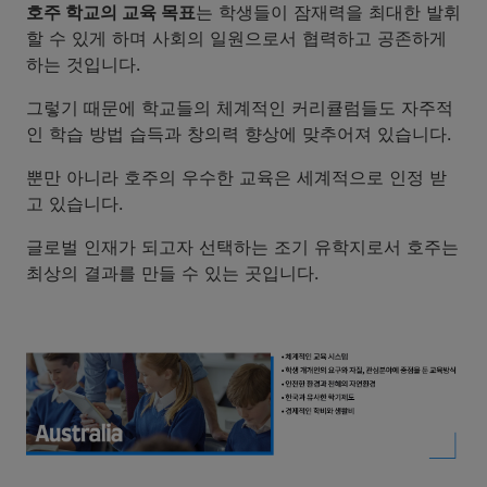
호주 학교의 교육 목표
는 학생들이 잠재력을 최대한 발휘
할 수 있게 하며 사회의 일원으로서 협력하고 공존하게
하는 것입니다.
그렇기 때문에 학교들의 체계적인 커리큘럼들도 자주적
인 학습 방법 습득과 창의력 향상에 맞추어져 있습니다.
뿐만 아니라 호주의 우수한 교육은 세계적으로 인정 받
고 있습니다.
글로벌 인재가 되고자 선택하는 조기 유학지로서 호주는
최상의 결과를 만들 수 있는 곳입니다.