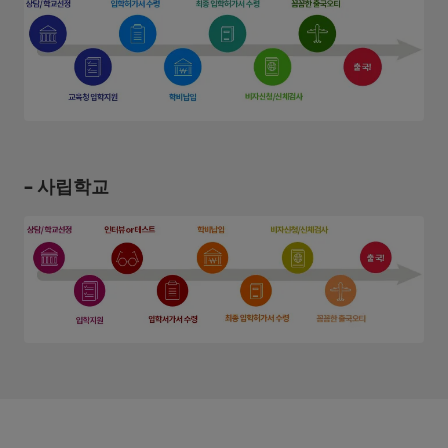
- 사립학교