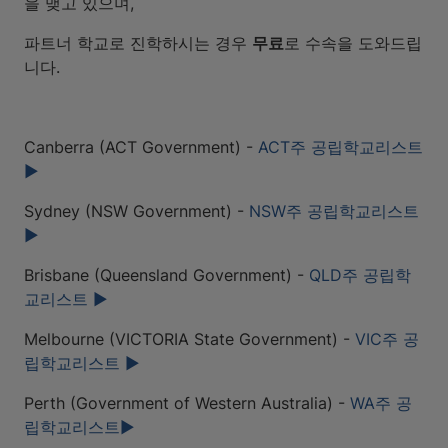
을 맺고 있으며,
파트너 학교로 진학하시는 경우
무료
로 수속을 도와드립
니다.
Canberra (ACT Government) -
ACT주 공립학교리스트
▶
Sydney (NSW Government) -
NSW주 공립학교리스트
▶
Brisbane (Queensland Government) -
QLD주 공립학
교리스트 ▶
Melbourne (VICTORIA State Government) -
VIC주 공
립학교리스트 ▶
Perth (Government of Western Australia) -
WA주 공
립학교리스트▶