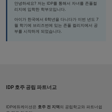
안녕하세요? 저는 IDP를 통해서 자녀를 존폴컬
리지에 입학한 학부모입니다.
아이가 한국에서 6학년을 다니다가 이번 년도 7
월 학기에 브리즈번에 있는 존폴 컬리지에서 공
부를 시작하게 되었습니다.
IDP 호주 공립 파트너교
IDP에듀케이션은
호주 전 지역
의 공립학교와 파트너쉽