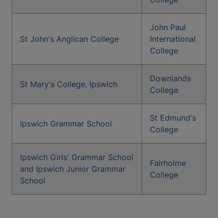
John Paul
St John's Anglican College
International
College
Downlands
St Mary's College, Ipswich
College
St Edmund's
Ipswich Grammar School
College
Ipswich Girls' Grammar School
Fairholme
and Ipswich Junior Grammar
College
School