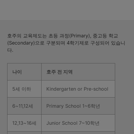
호주의 교육제도는 초등 과정(Primary), 중고등 학교
(Secondary)으로 구분되며 4학기제로 구성되어 있습니
다.
나이
호주 전 지역
5세 이하
Kindergarten or Pre-school
6~11,12세
Primary School 1~6학년
12,13~16세
Junior School 7~10학년