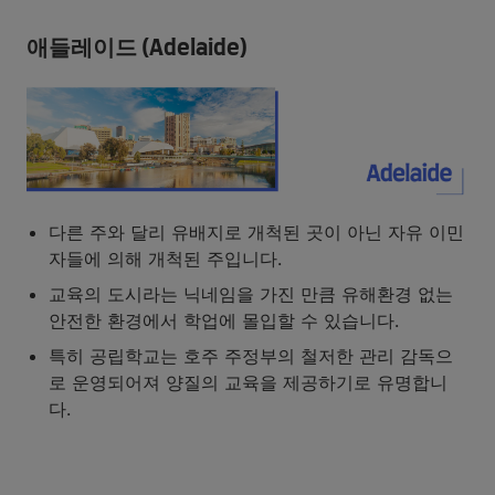
애들레이드 (Adelaide)
다른 주와 달리 유배지로 개척된 곳이 아닌 자유 이민
자들에 의해 개척된 주입니다.
교육의 도시라는 닉네임을 가진 만큼 유해환경 없는
안전한 환경에서 학업에 몰입할 수 있습니다.
특히 공립학교는 호주 주정부의 철저한 관리 감독으
로 운영되어져 양질의 교육을 제공하기로 유명합니
다.