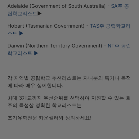
Adelaide (Government of South Australia) -
SA주 공
립학교리스트
▶
Hobart (Tasmanian Government) -
TAS주 공립학교리
스트 ▶
Darwin (Northern Territory Government) -
NT주 공립
학교리스트 ▶
각 지역별 공립학교 추천리스트는 자녀분의 특기나 목적
에 따라 매우 상이합니다.
최대 3개교까지 우선순위를 선택하여 지원할 수 있는 호
주의 특성상 정확한 학교리스트는
조기유학전문 카운셀러와 상의하세요!