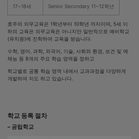
17~18세
Senior Secondary 11~12학년
호주의 의무교육은 1학년부터 10학년 까지이며, 5세 이
하의 교육은 의무교육은 아니지만 일반적으로 예비학교
(유치원)에 진학하여 교육을 받습니다.
수학, 영어, 과학, 외국어, 기술, 사회와 환경, 보건 및 예
체능 등 8개의 주요 학습 영역을 정하고
학교별로 공통 학습 영역 내에서 교과과정을 다양하게
개발하여 지도 하고 있습니다.
학교 등록 절차
- 공립학교