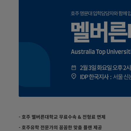
- 호주 멜버른대학교 무료수속 & 전형료 면제
- 호주유학 전문가의 꼼꼼한 맞춤 플랜 제공