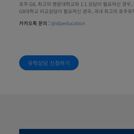
호주 G8, 최고의 명문대학교와 1:1 상담이 필요하신 경우,
G8대학교 비교상담이 필요하신 경우, 국내 최고의 호주유학
카카오톡 문의 :
@idpeducation
유학상담 신청하기