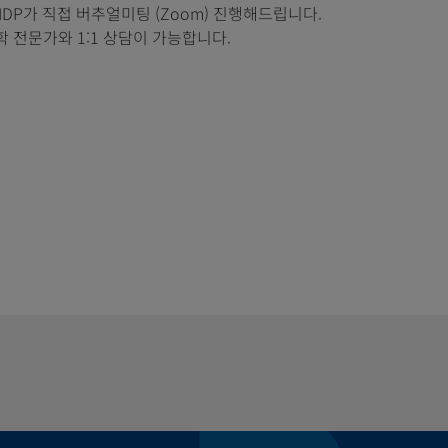
 IDP가 직접 버추얼미팅 (Zoom) 진행해드립니다.
 전문가와 1:1 상담이 가능합니다.