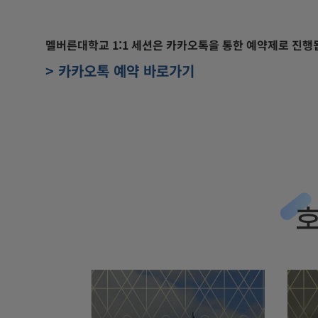
멜버른대학교 1:1 세션은 카카오톡을 통한 예약제로 진행
> 카카오톡 예약 바로가기