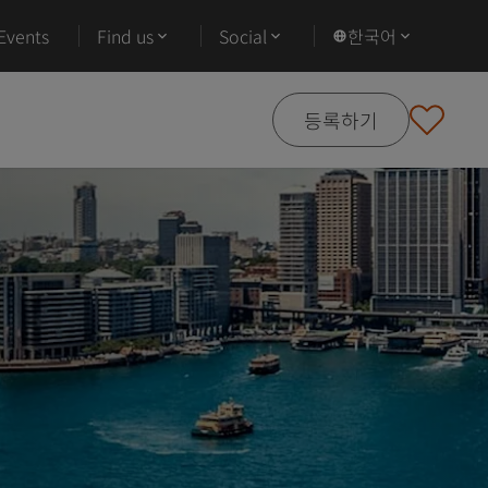
Events
Find us
Social
한국어
등록하기