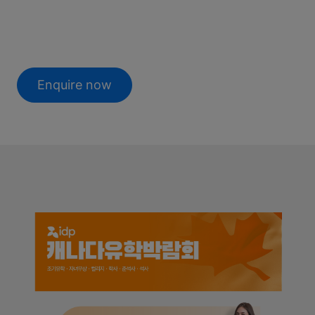
Enquire now