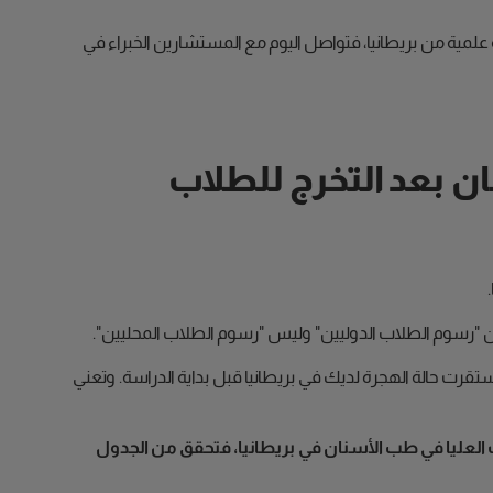
 علمية من بريطانيا، فتواصل اليوم مع المستشارين الخبراء في
ن بعد التخرج للطلاب
 من "رسوم الطلاب الدوليين" وليس "رسوم الطلاب المحليين".
ستقرت حالة الهجرة لديك في بريطانيا قبل بداية الدراسة. وتعني
العليا في طب الأسنان في بريطانيا، فتحقق من الجدول