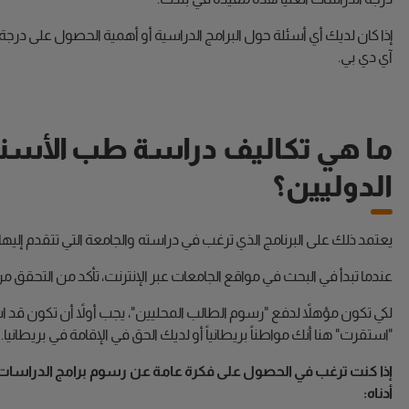
إذا كان لديك أي أسئلة حول البرامج الدراسية أو أهمية الحصول على درجة
آي دي بي.
ما هي تكاليف دراسة طب الأسنا
الدوليين؟
يعتمد ذلك على البرنامج الذي ترغب في دراسته والجامعة التي تتقدم إليها.
عندما تبدأ في البحث في مواقع الجامعات عبر الإنترنت، تأكد من التحقق
لكي تكون مؤهلاً لدفع "رسوم الطالب المحليين"، يجب أولاً أن تكون قد ا
"استقرت" هنا أنك مواطناً بريطانياً أو لديك الحق في الإقامة في بريطانيا.
إذا كنت ترغب في الحصول على فكرة عامة عن رسوم برامج الدراسات 
أدناه: