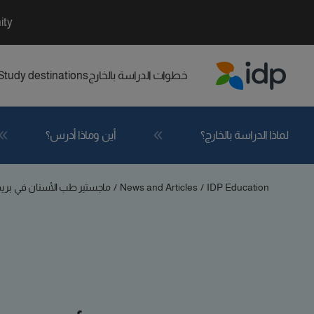
ity
خطوات الدراسة بالخارج
Study destinations
IDP Education
لماذا الدراسة بالخارج؟
أين وماذا أدرس؟
IDP Education
/
News and Articles
/
ماجستير طب الأسنان في بريط