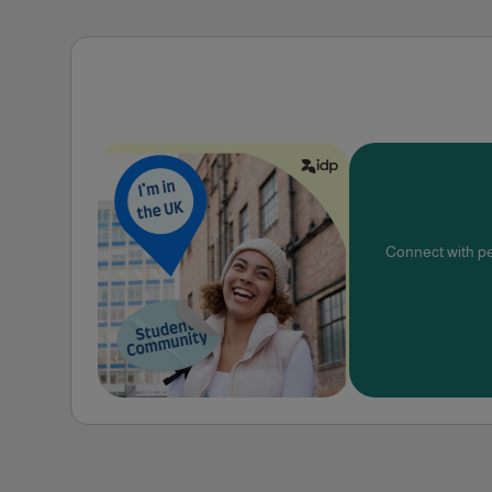
Connect with pe