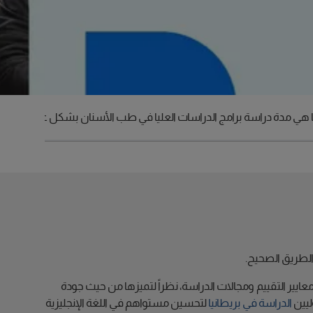
 هي مدة دراسة برامج الدراسات العليا في طب الأسنان بشكل عام؟
ما هي 
الطريق الصحيح.
ايير التقييم ومجالات الدراسة، نظراً لتميزها من حيث جودة
ليين
الدراسة في بريطانيا
لتحسين مستواهم في اللغة الإنجليزية