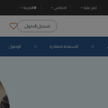
اعثر علينا
اجتماعي
العربية
تسجيل الدخول
الاستعداد للمغادرة
الوصول