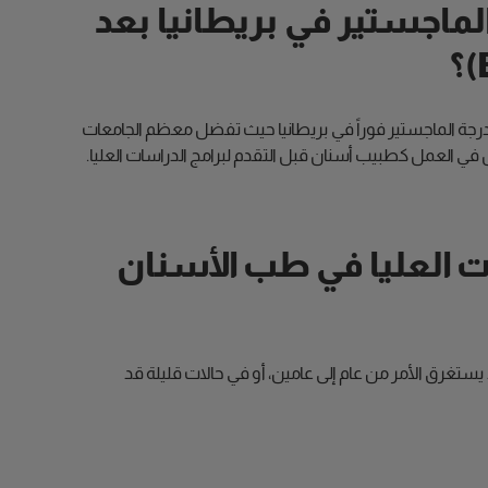
ماجستير في بريطانيا بعد
ى درجة الماجستير فوراً في بريطانيا حيث تفضل معظم الجامعات
ل في العمل كطبيب أسنان قبل التقدم لبرامج الدراسات العليا.
ت العليا في طب الأسنان
د يستغرق الأمر من عام إلى عامين، أو في حالات قليلة قد