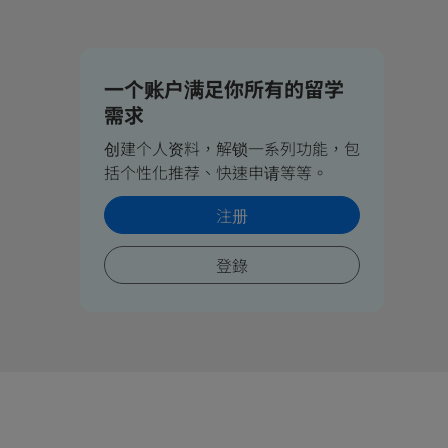
一个账户满足你所有的留学
需求
创建个人资料，解锁一系列功能，包
括个性化推荐、快速申请等等。
注册
登錄