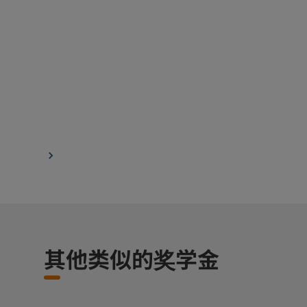
其他类似的奖学金