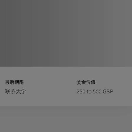
最后期限
奖金价值
联系大学
250 to 500 GBP