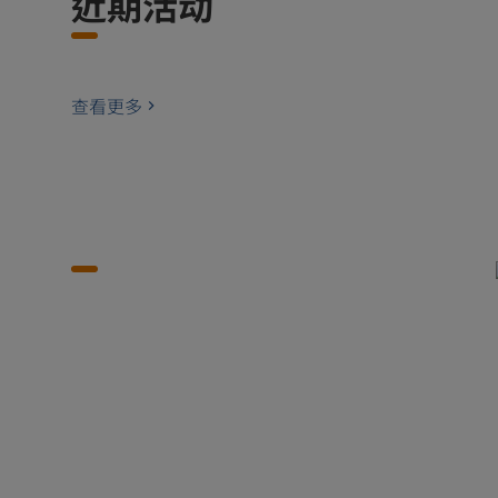
近期活动
查看更多