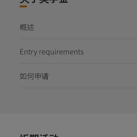
概述
Entry requirements
如何申请