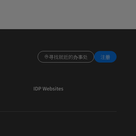
寻找就近的办事处
注册
IDP Websites