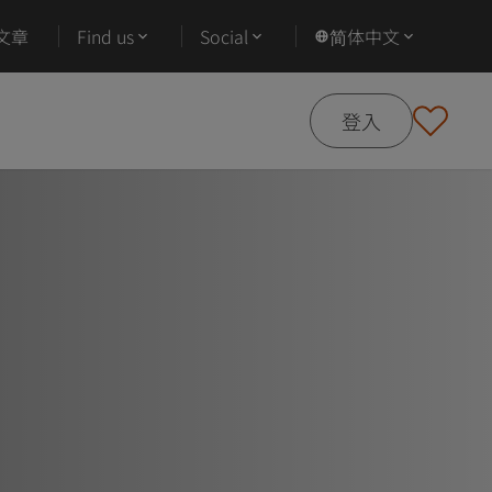
文章
Find us
Social
简体中文
登入