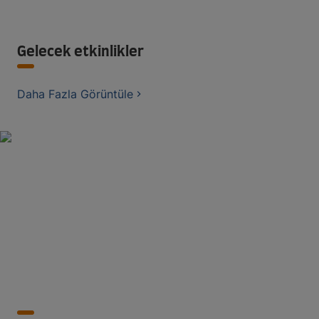
Gelecek etkinlikler
Daha Fazla Görüntüle