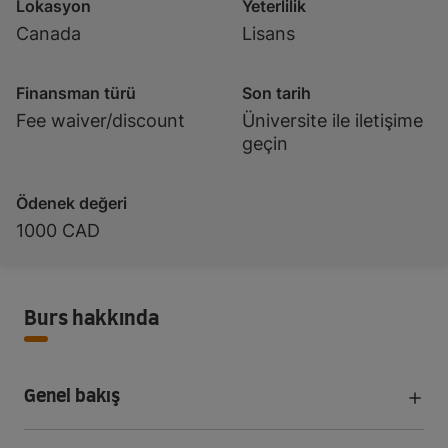
Lokasyon
Yeterlilik
Canada
Lisans
Finansman türü
Son tarih
Fee waiver/discount
Üniversite ile iletişime
geçin
Ödenek değeri
1000 CAD
Burs hakkında
Genel bakış