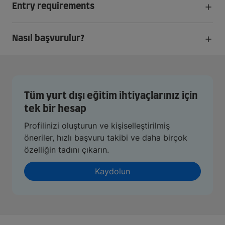
Entry requirements
Nasıl başvurulur?
Tüm yurt dışı eğitim ihtiyaçlarınız için
tek bir hesap
Profilinizi oluşturun ve kişiselleştirilmiş
öneriler, hızlı başvuru takibi ve daha birçok
özelliğin tadını çıkarın.
Kaydolun