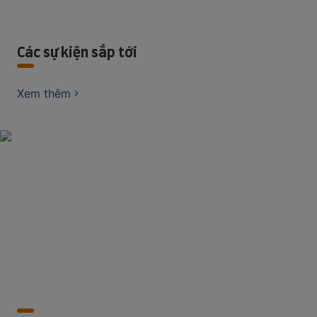
Các sự kiện sắp tới
Xem thêm