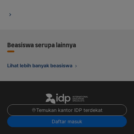
Beasiswa serupa lainnya
Lihat lebih banyak beasiswa
Temukan kantor IDP terdekat
Daftar masuk