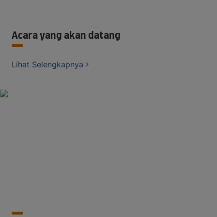
Acara yang akan datang
Lihat Selengkapnya