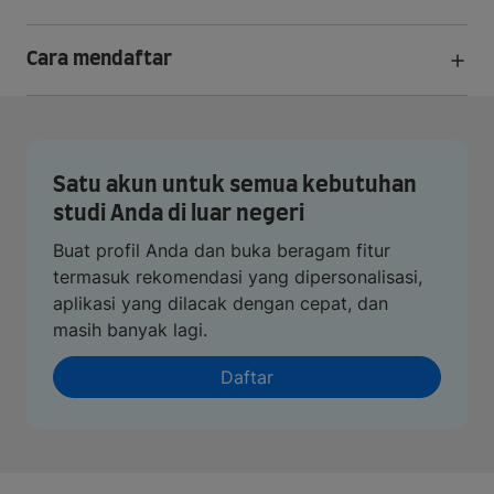
Cara mendaftar
Satu akun untuk semua kebutuhan
studi Anda di luar negeri
Buat profil Anda dan buka beragam fitur
termasuk rekomendasi yang dipersonalisasi,
aplikasi yang dilacak dengan cepat, dan
masih banyak lagi.
Daftar